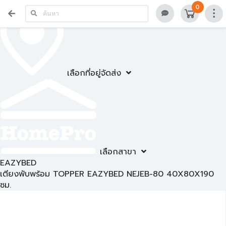
0
เลือกที่อยู่จัดส่ง
เลือกสาขา
EAZYBED
เตียงพับพร้อม TOPPER EAZYBED NEJEB-80 40X80X190
ซม.