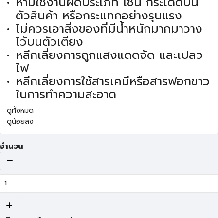
ห้ามใช้งานผิดประเภท เช่น กระโดดบน
ตัวสินค้า หรือกระแทกอย่างรุนแรง
ไม่ควรเอาสิ่งของที่มีน้ำหนักมากมาวาง
ไว้บนตัวเตียง
หลีกเลี่ยงการถูกแสงแดดจัด และเปลว
ไฟ
หลีกเลี่ยงการใช้สารเคมีหรือสารฟอกขาว
ในการทำความสะอาด
ดูทั้งหมด
ดูน้อยลง
จำนวน