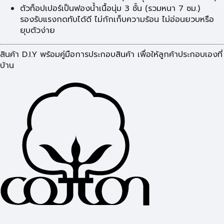
ตัวท็อปเปอร์เป็นฟองน้ำเนื้อนุ่ม 3 ชั้น (รวมหนา 7 ซม.)
รองรับแรงกดทับได้ดี ไม่กักเก็บความร้อน ไม่อ่อนยวบหรือ
ยุบตัวง่าย
สินค้า D.I.Y พร้อมคู่มือการประกอบสินค้า เพื่อให้ลูกค้าประกอบเองที่
บ้าน