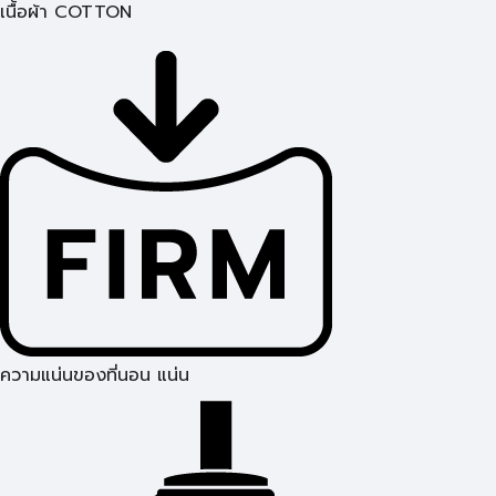
เนื้อผ้า COTTON
ความแน่นของที่นอน แน่น