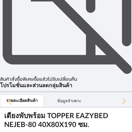
สินค้าสั่งซื้อพิเศษซื้อแล้วไม่รับเปลี่ยนคืน
โปรโมชั่นและส่วนลดกลุ่มสินค้า
รายละเอียดสินค้า
ข้อมูลจำเพาะ
เตียงพับพร้อม TOPPER EAZYBED
NEJEB-80 40X80X190 ซม.