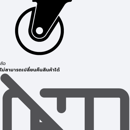
ล้อ
ไม่สามารถเปลี่ยนคืนสินค้าได้