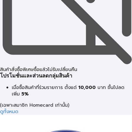
สินค้าสั่งซื้อพิเศษซื้อแล้วไม่รับเปลี่ยนคืน
โปรโมชั่นและส่วนลดกลุ่มสินค้า
เมื่อซื้อสินค้าที่ร่วมรายการ ตั้งแต่
10,000
บาท
ขึ้นไปลด
เพิ่ม
5%
(เฉพาะสมาชิก Homecard เท่านั้น)
ดูทั้งหมด