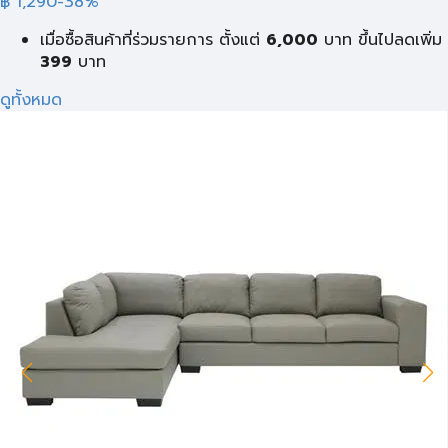
฿ 1,290
-38%
เมื่อซื้อสินค้าที่ร่วมรายการ ตั้งแต่
6,000
บาท
ขึ้นไปลดเพิ่ม
399
บาท
ดูทั้งหมด