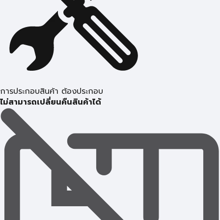
การประกอบสินค้า ต้องประกอบ
ไม่สามารถเปลี่ยนคืนสินค้าได้