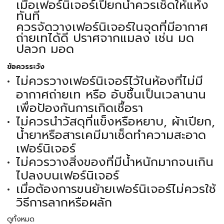
เมื่อเฟอร์นิเจอร์เปียกน้ำควรเช็ดให้แห้ง
ทันที
ควรจัดวางเฟอร์นิเจอร์ในจุดที่มีอากาศ
ถ่ายเทได้ดี ปราศจากแมลง เช่น มด
ปลวก มอด
ข้อควรระวัง
ไม่ควรวางเฟอร์นิเจอร์ไว้ในห้องที่ไม่มี
อากาศถ่ายเท หรือ อับชื้นเป็นเวลานาน
เพื่อป้องกันการเกิดเชื้อรา
ไม่ควรนำวัสดุที่แข็งหรือหยาบ, ผ้าเปียก,
น้ำยาหรือสารเคมีมาเช็ดทำความสะอาด
เฟอร์นิเจอร์
ไม่ควรวางสิ่งของที่มีน้ำหนักมากจนเกิน
ไปลงบนเฟอร์นิเจอร์
เมื่อต้องการขนย้ายเฟอร์นิเจอร์ไม่ควรใช้
วิธีการลากหรือผลัก
ดูทั้งหมด