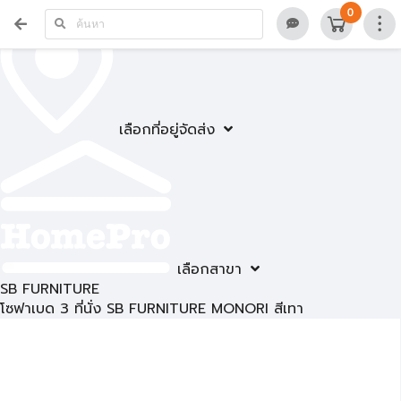
0
เลือกที่อยู่จัดส่ง
เลือกสาขา
SB FURNITURE
โซฟาเบด 3 ที่นั่ง SB FURNITURE MONORI สีเทา