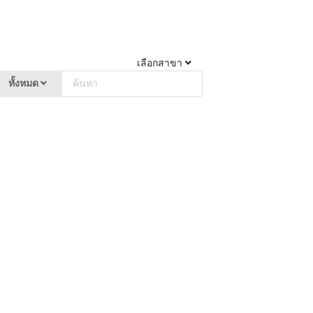
เลือกสาขา
ทั้งหมด