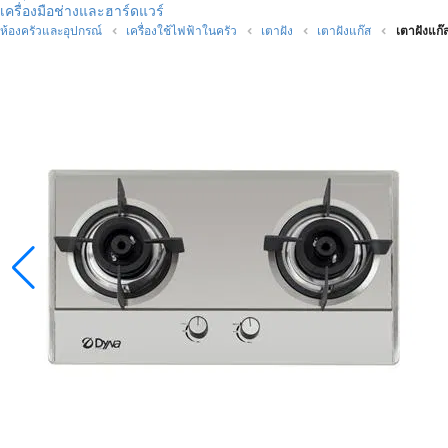
เครื่องมือช่างและฮาร์ดแวร์
ห้องครัวและอุปกรณ์
เครื่องใช้ไฟฟ้าในครัว
เตาฝัง
เตาฝังแก๊ส
เตาฝังแก