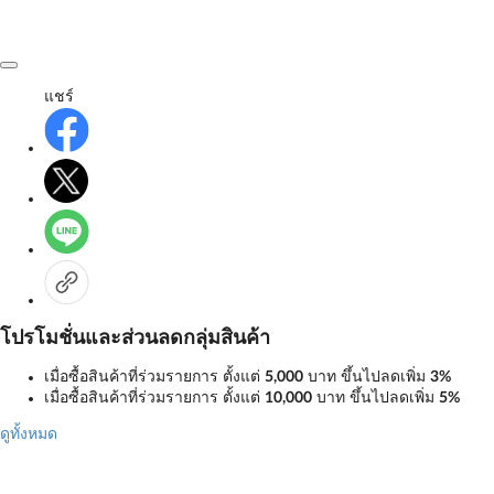
แชร์
โปรโมชั่นและส่วนลดกลุ่มสินค้า
เมื่อซื้อสินค้าที่ร่วมรายการ ตั้งแต่
5,000
บาท ขึ้นไปลดเพิ่ม
3%
เมื่อซื้อสินค้าที่ร่วมรายการ ตั้งแต่
10,000
บาท ขึ้นไปลดเพิ่ม
5%
ดูทั้งหมด