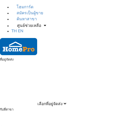
โฮมการ์ด
สมัครเป็นผู้ขาย
ค้นหาสาขา
ศูนย์ช่วยเหลือ
TH
EN
ที่อยู่จัดส่ง
เลือกที่อยู่จัดส่ง
รับที่สาขา