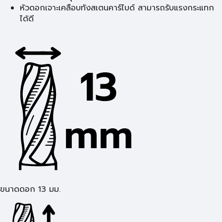
หัวดอกเจาะเคลือบทังสเตนคาร์ไบด์ สามารถรับแรงกระแทก
ได้ดี
ขนาดดอก 13 มม.