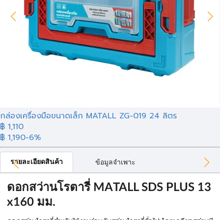
กล่องเครื่องมือขนาดเล็ก MATALL ZG-019 24 ลิตร
฿ 1,110
฿ 1,190
-6%
รายละเอียดสินค้า
ข้อมูลจำเพาะ
ดอกสว่านโรตารี่ MATALL SDS PLUS 13
x160 มม.