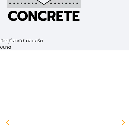
วัสดุที่เจาะได้ คอนกรีต
ขนาด