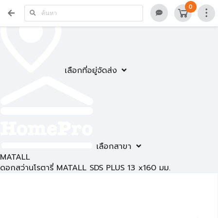
0
เลือกที่อยู่จัดส่ง
เลือกสาขา
MATALL
ดอกสว่านโรตารี่ MATALL SDS PLUS 13 x160 มม.