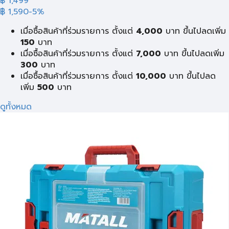
฿ 1,499
฿ 1,590
-5%
เมื่อซื้อสินค้าที่ร่วมรายการ ตั้งแต่
4,000
บาท ขึ้นไปลดเพิ่ม
150
บาท
เมื่อซื้อสินค้าที่ร่วมรายการ ตั้งแต่
7,000
บาท ขึ้นไปลดเพิ่ม
300
บาท
เมื่อซื้อสินค้าที่ร่วมรายการ ตั้งแต่
10,000
บาท ขึ้นไปลด
เพิ่ม
500
บาท
ดูทั้งหมด