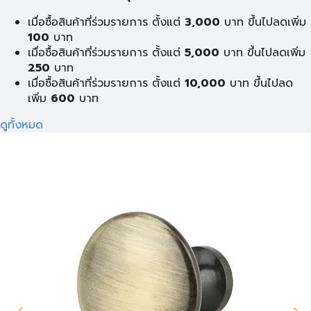
เมื่อซื้อสินค้าที่ร่วมรายการ ตั้งแต่
3,000
บาท ขึ้นไปลดเพิ่ม
100
บาท
เมื่อซื้อสินค้าที่ร่วมรายการ ตั้งแต่
5,000
บาท ขึ้นไปลดเพิ่ม
250
บาท
เมื่อซื้อสินค้าที่ร่วมรายการ ตั้งแต่
10,000
บาท ขึ้นไปลด
เพิ่ม
600
บาท
ดูทั้งหมด