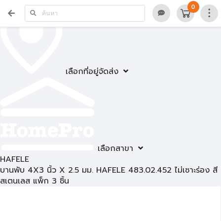
0
เลือกที่อยู่จัดส่ง
เลือกสาขา
HAFELE
บานพับ 4X3 นิ้ว X 2.5 มม. HAFELE 483.02.452 ไม่เซาะร่อง สี
สเตนเลส แพ็ก 3 ชิ้น