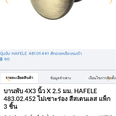
ปุ่มจับ HAFELE 481.01.441 สีทองเหลืองรมดำ
฿ 90
รายละเอียดสินค้า
ข้อมูลจำเพาะ
เงื่อนไขการติดตั้ง
บานพับ 4X3 นิ้ว X 2.5 มม. HAFELE
483.02.452 ไม่เซาะร่อง สีสเตนเลส แพ็ก
3 ชิ้น