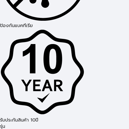
ป้องกันแบคทีเรีย
รับประกันสินค้า 10ปี
รุ่น