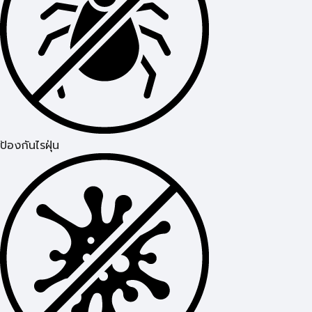
ป้องกันไรฝุ่น