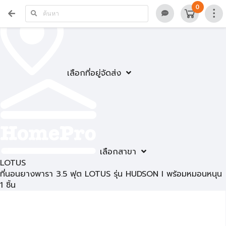
0
เลือกที่อยู่จัดส่ง
เลือกสาขา
LOTUS
ที่นอนยางพารา 3.5 ฟุต LOTUS รุ่น HUDSON I พร้อมหมอนหนุน
1 ชิ้น