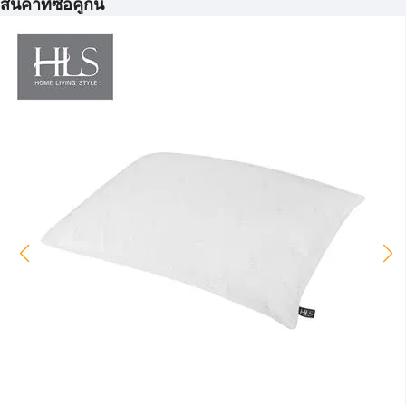
สินค้าที่ซื้อคู่กัน