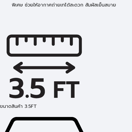
พิเศษ ช่วยให้อากาศถ่ายเทได้สะดวก สัมผัสเย็นสบาย
ขนาดสินค้า 3.5FT