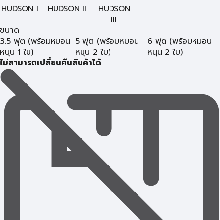
HUDSON I
HUDSON II
HUDSON
III
ขนาด
3.5 ฟุต (พร้อมหมอน
5 ฟุต (พร้อมหมอน
6 ฟุต (พร้อมหมอน
หนุน 1 ใบ)
หนุน 2 ใบ)
หนุน 2 ใบ)
ไม่สามารถเปลี่ยนคืนสินค้าได้