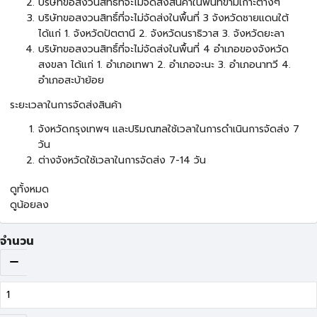
บริษัทขอสงวนสิทธิ์ที่จะไม่จัดส่งสินค้าในพื้นที่ข้ามเกาะต่างๆ
บริษัทขอสงวนสิทธิ์ที่จะไม่จัดส่งในพื้นที่ 3 จังหวัดชายแดนใต้
ได้แก่ 1. จังหวัดปัตตานี 2. จังหวัดนราธิวาส 3. จังหวัดยะลา
บริษัทขอสงวนสิทธิ์ที่จะไม่จัดส่งในพื้นที่ 4 อำเภอของจังหวัด
สงขลา ได้แก่ 1. อำเภอเทพา 2. อำเภอจะนะ 3. อำเภอนาทวี 4.
อำเภอสะบ้าย้อย
ระยะเวลาในการจัดส่งสินค้า
จังหวัดกรุงเทพฯ และปริมณฑลใช้เวลาในการดำเนินการจัดส่ง 7
วัน
ต่างจังหวัดใช้เวลาในการจัดส่ง 7-14 วัน
ดูทั้งหมด
ดูน้อยลง
จำนวน