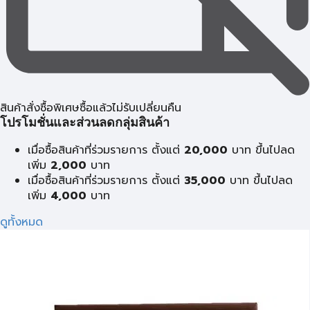
สินค้าสั่งซื้อพิเศษซื้อแล้วไม่รับเปลี่ยนคืน
โปรโมชั่นและส่วนลดกลุ่มสินค้า
เมื่อซื้อสินค้าที่ร่วมรายการ ตั้งแต่
20,000
บาท ขึ้นไปลด
เพิ่ม
2,000
บาท
เมื่อซื้อสินค้าที่ร่วมรายการ ตั้งแต่
35,000
บาท ขึ้นไปลด
เพิ่ม
4,000
บาท
ดูทั้งหมด