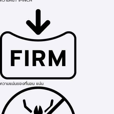
ความหนา 9-INCH
ความแน่นของที่นอน แน่น