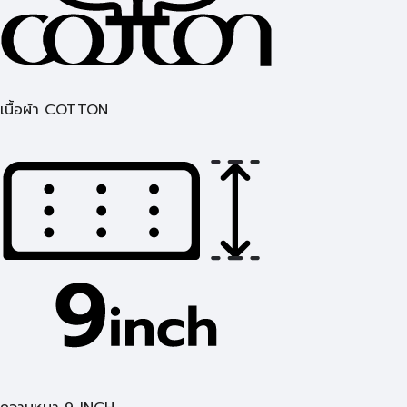
เนื้อผ้า COTTON