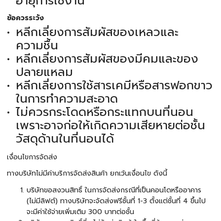
อายุการใช้งาน
ข้อควรระวัง
หลีกเลี่ยงการสัมผัสของเหลวและ
ความชื้น
หลีกเลี่ยงการสัมผัสของมีคมและของ
ปลายแหลม
หลีกเลี่ยงการใช้สารเคมีหรือสารฟอกขาว
ในการทำความสะอาด
ไม่ควรกระโดดหรือกระแทกบนที่นอน
เพราะอาจก่อให้เกิดความเสียหายต่อชั้น
วัสดุด้านในที่นอนได้
เงื่อนไขการจัดส่ง
ทางบริษัทไม่มีค่าบริการจัดส่งสินค้า ยกเว้นเงื่อนไข ดังนี้
บริษัทขอสงวนสิทธิ์ ในการจัดส่งกรณีที่เป็นคอนโดหรืออาคาร
(ไม่มีลิฟต์) ทางบริษัทจะจัดส่งฟรีชั้นที่ 1-3 ตั้งแต่ชั้นที่ 4 ขึ้นไป
จะมีค่าใช้จ่ายเพิ่มเติม 300 บาทต่อชั้น