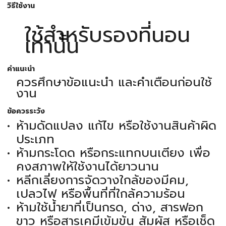
วิธีใช้งาน
ใช้สำหรับรองที่นอน
เท่านั้น
คำแนะนำ
ควรศึกษาข้อแนะนำ และคำเตือนก่อนใช้
งาน
ข้อควรระวัง
ห้ามดัดแปลง แก้ไข หรือใช้งานสินค้าผิด
ประเภท
ห้ามกระโดด หรือกระแทกบนเตียง เพื่อ
คงสภาพให้ใช้งานได้ยาวนาน
หลีกเลี่ยงการจัดวางใกล้ของมีคม,
เปลวไฟ หรือพื้นที่ที่ใกล้ความร้อน
ห้ามใช้น้ำยาที่เป็นกรด, ด่าง, สารฟอก
ขาว หรือสารเคมีเข้มข้น สัมผัส หรือเช็ด