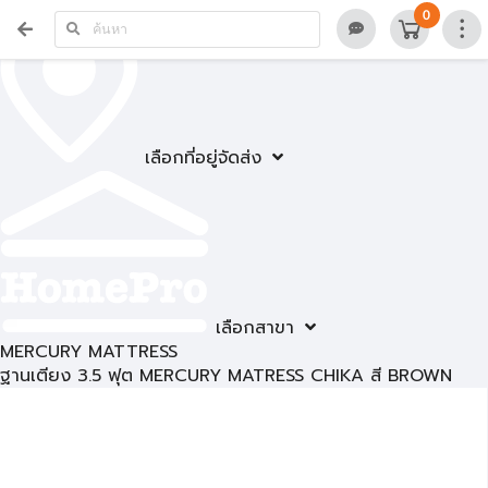
0
เลือกที่อยู่จัดส่ง
เลือกสาขา
MERCURY MATTRESS
ฐานเตียง 3.5 ฟุต MERCURY MATRESS CHIKA สี BROWN