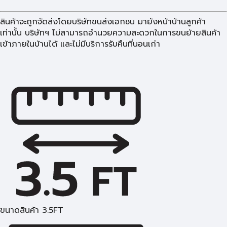
สินค้าจะถูกจัดส่งโดยบริษัทขนส่งเอกชน มายังหน้าบ้านลูกค้า
เท่านั้น บริษัทฯ ไม่สามารถอำนวยความสะดวกในการขนย้ายสินค้า
เข้าภายในบ้านได้ และไม่มีบริการรับคืนที่นอนเก่า
ขนาดสินค้า 3.5FT