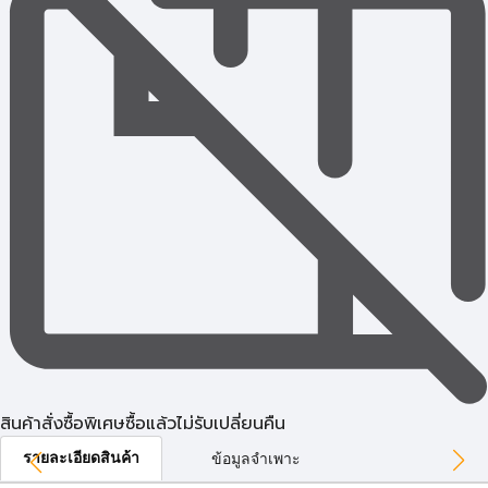
สินค้าสั่งซื้อพิเศษซื้อแล้วไม่รับเปลี่ยนคืน
รายละเอียดสินค้า
ข้อมูลจำเพาะ