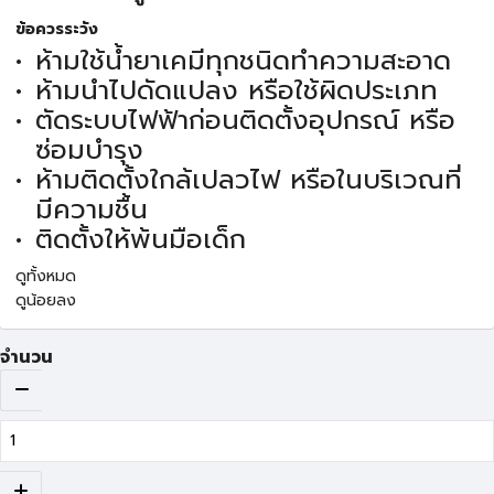
ข้อควรระวัง
ห้ามใช้น้ำยาเคมีทุกชนิดทำความสะอาด
ห้ามนำไปดัดแปลง หรือใช้ผิดประเภท
ตัดระบบไฟฟ้าก่อนติดตั้งอุปกรณ์ หรือ
ซ่อมบำรุง
ห้ามติดตั้งใกล้เปลวไฟ หรือในบริเวณที่
มีความชื้น
ติดตั้งให้พ้นมือเด็ก
ดูทั้งหมด
ดูน้อยลง
จำนวน