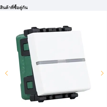
สินค้าที่ซื้อคู่กัน