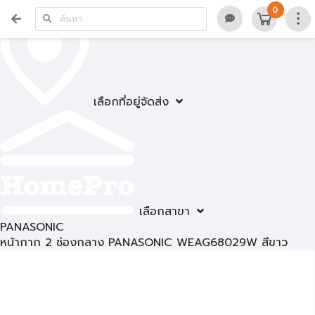
0
เลือกที่อยู่จัดส่ง
เลือกสาขา
PANASONIC
หน้ากาก 2 ช่องกลาง PANASONIC WEAG68029W สีขาว