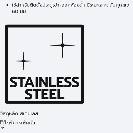
ใช้สำหรับติดตั้งประตูเข้า-ออกห้องน้ำ มีระยะเจาะตลับกุญแจ
60 มม.
วัสดุหลัก สเตนเลส
บริการเพิ่มเติม