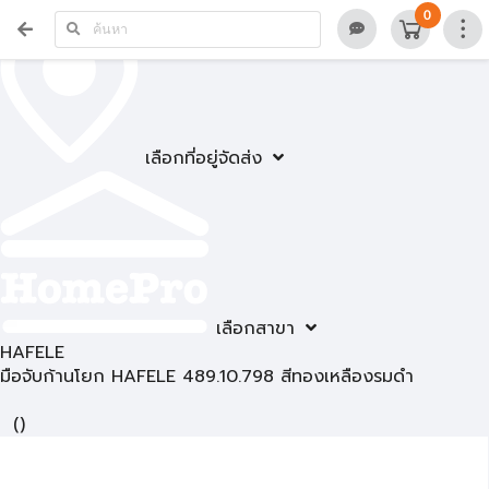
0
เลือกที่อยู่จัดส่ง
เลือกสาขา
HAFELE
มือจับก้านโยก HAFELE 489.10.798 สีทองเหลืองรมดำ
(
)