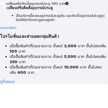
เปลี่ยนหรือติดตั้งอุปกรณ์ประตู 390 บาท
เปลี่ยนหรือติดตั้งอุปกรณ์ประตู
เป็นบริการรื้อถอนอุปกรณ์ประตูเดิม และติดตั้งอุปกรณ์ประตูชุด
ใหม่ให้เข้ากับประตูของลูกค้า
รายละเอียด
โปรโมชั่นและส่วนลดกลุ่มสินค้า
เมื่อซื้อสินค้าที่ร่วมรายการ ตั้งแต่
3,000
บาท ขึ้นไปลดเพิ่ม
100
บาท
เมื่อซื้อสินค้าที่ร่วมรายการ ตั้งแต่
5,000
บาท ขึ้นไปลดเพิ่ม
250
บาท
เมื่อซื้อสินค้าที่ร่วมรายการ ตั้งแต่
10,000
บาท ขึ้นไปลด
เพิ่ม
600
บาท
ดูทั้งหมด