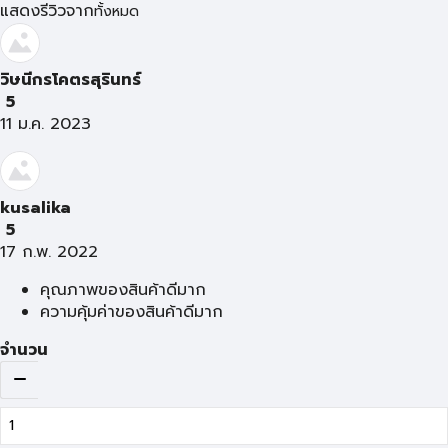
แสดงรีวิวจาก
ทั้งหมด
วิษนีกรโคตรสุรินทร์
5
11 ม.ค. 2023
kusalika
5
17 ก.พ. 2022
คุณภาพของสินค้าดีมาก
ความคุ้มค่าของสินค้าดีมาก
จำนวน