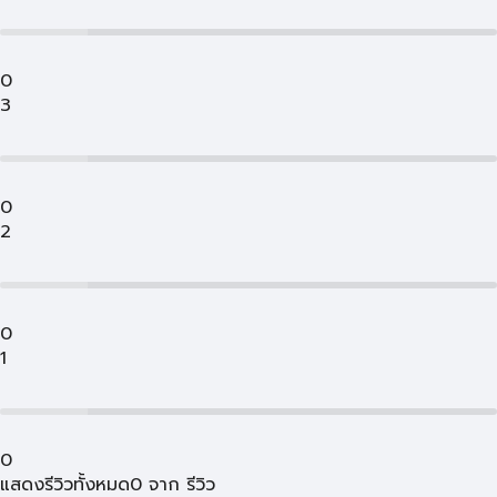
0
3
0
2
0
1
0
แสดงรีวิวทั้งหมด
0
จาก
รีวิว