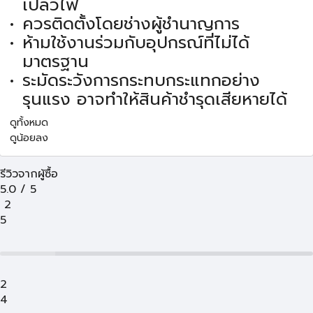
เปลวไฟ
ควรติดตั้งโดยช่างผู้ชำนาญการ
ห้ามใช้งานร่วมกับอุปกรณ์ที่ไม่ได้
มาตรฐาน
ระมัดระวังการกระทบกระแทกอย่าง
รุนแรง อาจทำให้สินค้าชำรุดเสียหายได้
ดูทั้งหมด
ดูน้อยลง
รีวิวจากผู้ซื้อ
5.0
/
5
2
5
2
4