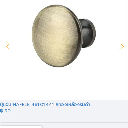
ปุ่มจับ HAFELE 481.01.441 สีทองเหลืองรมดำ
฿ 90