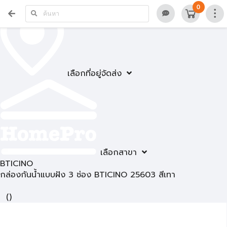
0
เลือกที่อยู่จัดส่ง
เลือกสาขา
BTICINO
กล่องกันน้ำแบบฝัง 3 ช่อง BTICINO 25603 สีเทา
(
)