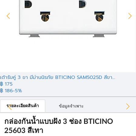
เต้ารับคู่ 3 ขา มีม่านนิรภัย BTICINO SAM5025D สีขา...
฿ 175
฿ 186
-5%
รายละเอียดสินค้า
ข้อมูลจำเพาะ
กล่องกันน้ำแบบฝัง 3 ช่อง BTICINO
25603 สีเทา