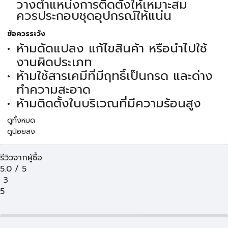
วางตำแหน่งการติดตั้งให้เหมาะสม
ควรประกอบชุดอุปกรณ์ให้แน่น
ข้อควรระวัง
ห้ามดัดแปลง แก้ไขสินค้า หรือนำไปใช้
งานผิดประเภท
ห้ามใช้สารเคมีที่มีฤทธิ์เป็นกรด และด่าง
ทำความสะอาด
ห้ามติดตั้งในบริเวณที่มีความร้อนสูง
ดูทั้งหมด
ดูน้อยลง
รีวิวจากผู้ซื้อ
5.0
/
5
3
5