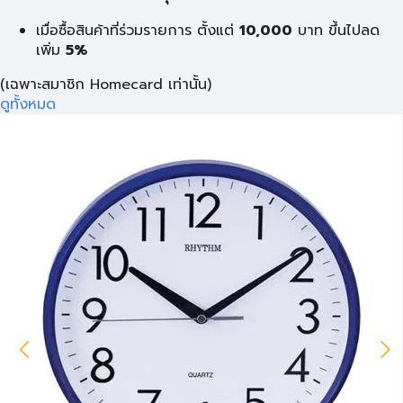
เมื่อซื้อสินค้าที่ร่วมรายการ ตั้งแต่
10,000
บาท
ขึ้นไปลด
เพิ่ม
5%
(เฉพาะสมาชิก Homecard เท่านั้น)
ดูทั้งหมด