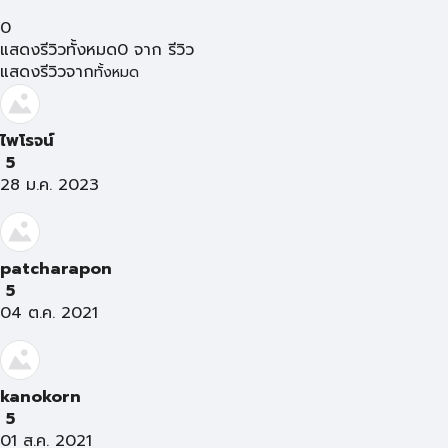
0
แสดงรีวิวทั้งหมด
0
จาก
รีวิว
แสดงรีวิวจาก
ทั้งหมด
ไพโรจน์
5
28 ม.ค. 2023
patcharapon
5
04 ต.ค. 2021
kanokorn
5
01 ส.ค. 2021