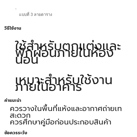
แบบที่ 3 ลายตาราง
วิธีใช้งาน
ใช้สำหรับตกแต่งและ
พักผ่อนภายในห้อง
นอน
เหมาะสำหรับใช้งาน
ภายในอาคาร
คำแนะนำ
ควรวางในพื้นที่แห้งและอากาศถ่ายเท
สะดวก
ควรศึกษาคู่มือก่อนประกอบสินค้า
ข้อควรระวัง