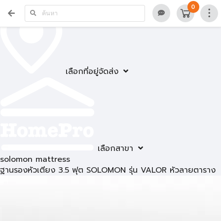
0
เลือกที่อยู่จัดส่ง
เลือกสาขา
solomon mattress
ฐานรองหัวเตียง 3.5 ฟุต SOLOMON รุ่น VALOR หัวลายตาราง