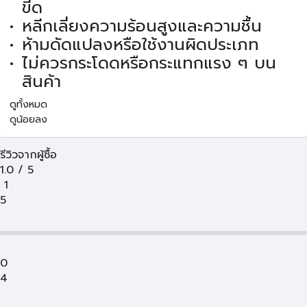
ขีด
หลีกเลี่ยงความร้อนสูงและความชื้น
ห้ามดัดแปลงหรือใช้งานผิดประเภท
ไม่ควรกระโดดหรือกระแทกแรง ๆ บน
สินค้า
ดูทั้งหมด
ดูน้อยลง
รีวิวจากผู้ซื้อ
1.0
/
5
1
5
0
4