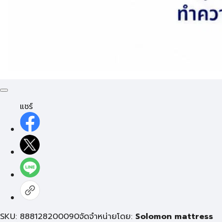
แชร์
SKU: 888128200090
จัดจำหน่ายโดย:
Solomon mattress