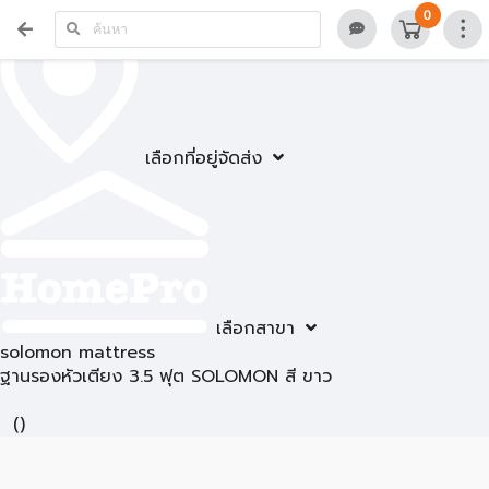
0
เลือกที่อยู่จัดส่ง
เลือกสาขา
solomon mattress
ฐานรองหัวเตียง 3.5 ฟุต SOLOMON สี ขาว
(
)