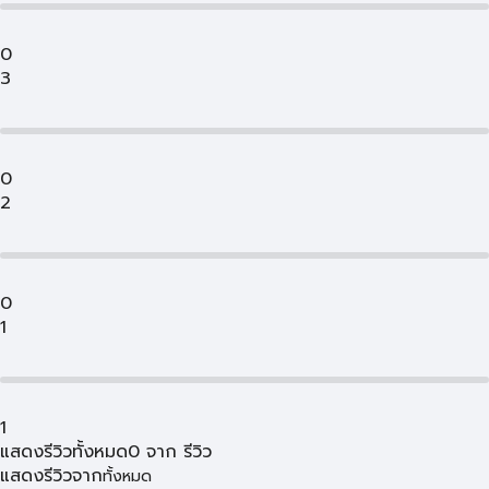
0
3
0
2
0
1
1
แสดงรีวิวทั้งหมด
0
จาก
รีวิว
แสดงรีวิวจาก
ทั้งหมด