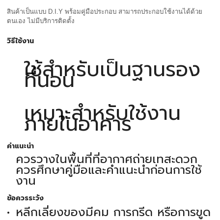
สินค้าเป็นแบบ D.I.Y พร้อมคู่มือประกอบ สามารถประกอบใช้งานได้ด้วย
ตนเอง ไม่มีบริการติดตั้ง
วิธีใช้งาน
ใช้สำหรับเป็นฐานรอง
ที่นอน
เหมาะสำหรับใช้งาน
ภายในอาคาร
คำแนะนำ
ควรวางในพื้นที่ที่อากาศถ่ายเทสะดวก
ควรศึกษาคู่มือและคำแนะนำก่อนการใช้
งาน
ข้อควรระวัง
หลีกเลี่ยงของมีคม การกรีด หรือการขูด