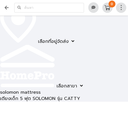
0
เลือกที่อยู่จัดส่ง
เลือกสาขา
solomon mattress
เตียงเด็ก 5 ฟุต SOLOMON รุ่น CATTY