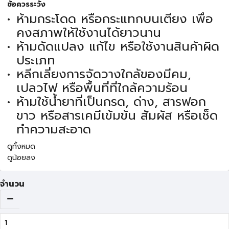
ข้อควรระวัง
ห้ามกระโดด หรือกระแทกบนเตียง เพื่อ
คงสภาพให้ใช้งานได้ยาวนาน
ห้ามดัดแปลง แก้ไข หรือใช้งานสินค้าผิด
ประเภท
หลีกเลี่ยงการจัดวางใกล้ของมีคม,
เปลวไฟ หรือพื้นที่ที่ใกล้ความร้อน
ห้ามใช้น้ำยาที่เป็นกรด, ด่าง, สารฟอก
ขาว หรือสารเคมีเข้มข้น สัมผัส หรือเช็ด
ทำความสะอาด
ดูทั้งหมด
ดูน้อยลง
จำนวน