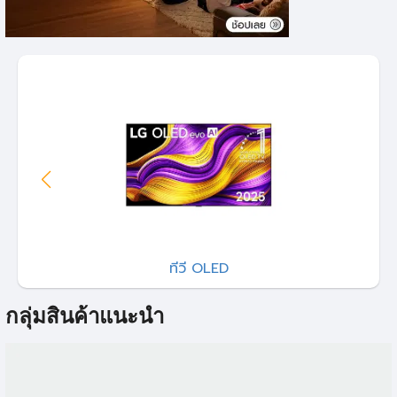
ทีวี OLED
กลุ่มสินค้าแนะนำ