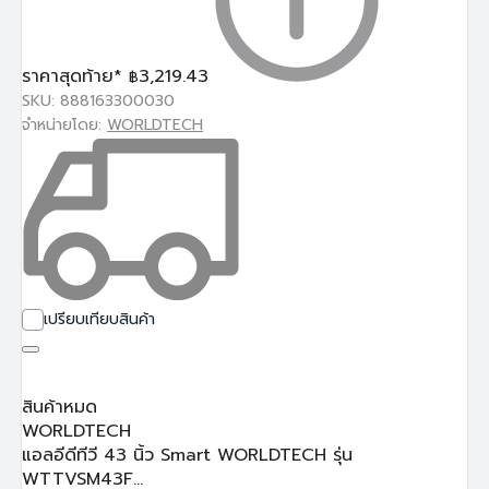
ราคาสุดท้าย*
3,219.43
฿
SKU: 888163300030
จำหน่ายโดย:
WORLDTECH
เปรียบเทียบสินค้า
สินค้าหมด
WORLDTECH
แอลอีดีทีวี 43 นิ้ว Smart WORLDTECH รุ่น
WTTVSM43F...