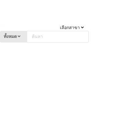
เลือกสาขา
ทั้งหมด