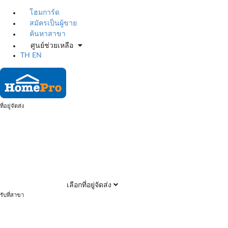
โฮมการ์ด
สมัครเป็นผู้ขาย
ค้นหาสาขา
ศูนย์ช่วยเหลือ
TH
EN
ที่อยู่จัดส่ง
เลือกที่อยู่จัดส่ง
รับที่สาขา