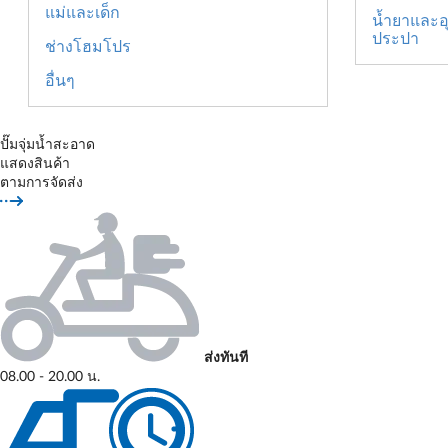
แม่และเด็ก
น้ำยาและ
ประปา
ช่างโฮมโปร
อื่นๆ
ปั๊มจุ่มน้ำสะอาด
แสดงสินค้า
ตามการจัดส่ง
ส่งทันที
08.00 - 20.00 น.