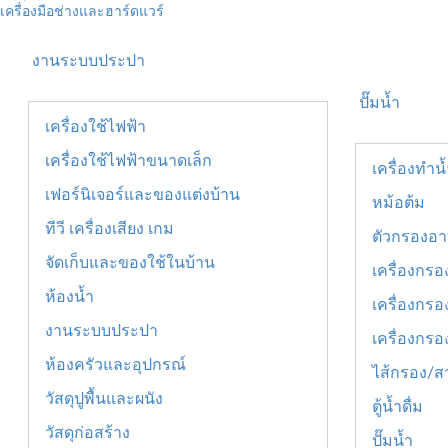
เครื่องมือช่างและฮาร์ดแวร์
งานระบบประปา
ปั๊มน้ำ
เครื่องใช้ไฟฟ้า
เครื่องใช้ไฟฟ้าขนาดเล็ก
เครื่องทำน
เฟอร์นิเจอร์และของแต่งบ้าน
หม้อต้ม
ทีวี เครื่องเสียง เกม
ตัวกรองอา
จัดเก็บและของใช้ในบ้าน
เครื่องกร
ห้องน้ำ
เครื่องกรอง
งานระบบประปา
เครื่องกรอ
ห้องครัวและอุปกรณ์
ไส้กรอง/ส
วัสดุปูพื้นและผนัง
ตู้น้ำดื่ม
วัสดุก่อสร้าง
ปั๊มน้ำ