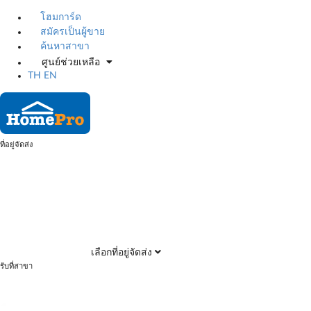
โฮมการ์ด
สมัครเป็นผู้ขาย
ค้นหาสาขา
ศูนย์ช่วยเหลือ
TH
EN
ที่อยู่จัดส่ง
เลือกที่อยู่จัดส่ง
รับที่สาขา