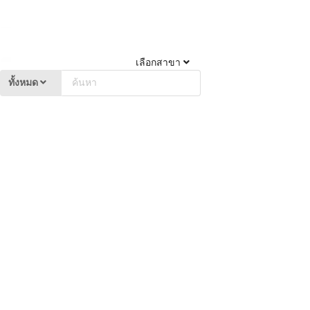
เลือกสาขา
ทั้งหมด