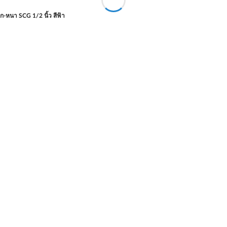
ก-หนา SCG 1/2 นิ้ว สีฟ้า