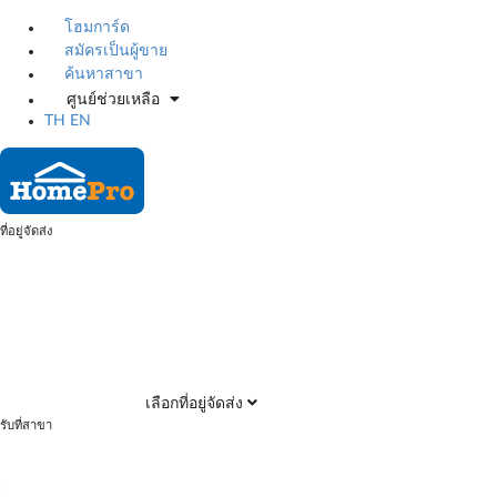
โฮมการ์ด
สมัครเป็นผู้ขาย
ค้นหาสาขา
ศูนย์ช่วยเหลือ
TH
EN
ที่อยู่จัดส่ง
เลือกที่อยู่จัดส่ง
รับที่สาขา