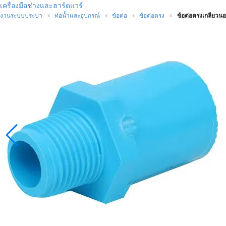
เครื่องมือช่างและฮาร์ดแวร์
งานระบบประปา
ท่อน้ำและอุปกรณ์
ข้อต่อ
ข้อต่อตรง
ข้อต่อตรงเกลียวนอ