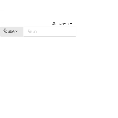
เลือกสาขา
ทั้งหมด