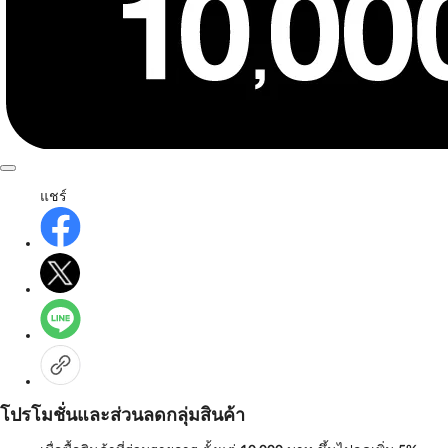
แชร์
โปรโมชั่นและส่วนลดกลุ่มสินค้า