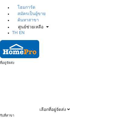
โฮมการ์ด
สมัครเป็นผู้ขาย
ค้นหาสาขา
ศูนย์ช่วยเหลือ
TH
EN
ที่อยู่จัดส่ง
เลือกที่อยู่จัดส่ง
รับที่สาขา