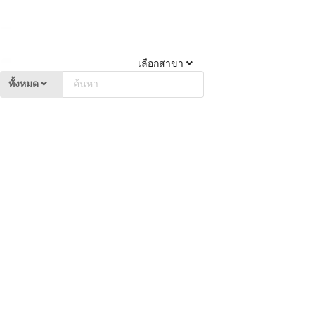
เลือกสาขา
ทั้งหมด