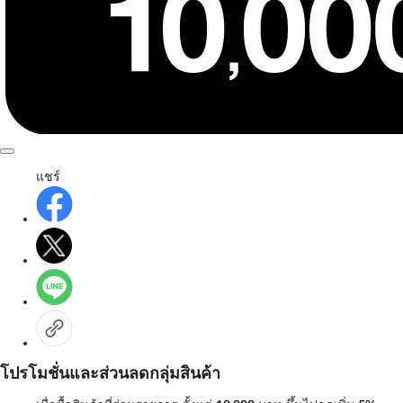
แชร์
โปรโมชั่นและส่วนลดกลุ่มสินค้า