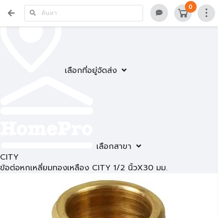
0
เลือกที่อยู่จัดส่ง
เลือกสาขา
CITY
ข้อต่อหกเหลี่ยมทองเหลือง CITY 1/2 นิ้วX30 มม.