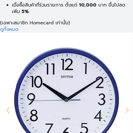
เมื่อซื้อสินค้าที่ร่วมรายการ ตั้งแต่
10,000
บาท
ขึ้นไปลด
เพิ่ม
5%
(เฉพาะสมาชิก Homecard เท่านั้น)
ดูทั้งหมด