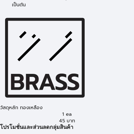
เป็นต้น
วัสดุหลัก ทองเหลือง
1 ea
45
บาท
โปรโมชั่นและส่วนลดกลุ่มสินค้า