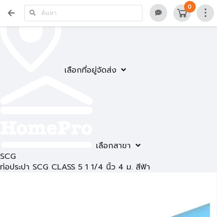
0
เลือกที่อยู่จัดส่ง
เลือกสาขา
SCG
ท่อประปา SCG CLASS 5 1 1/4 นิ้ว 4 ม. สีฟ้า