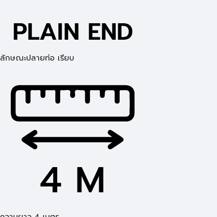
ลักษณะปลายท่อ เรียบ
ความยาว 4 เมตร