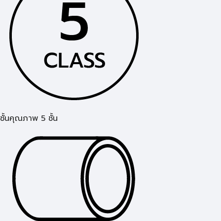
ชั้นคุณภาพ 5 ชั้น