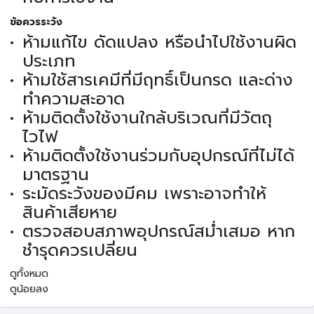
ข้อควรระวัง
ห้ามแก้ไข ดัดแปลง หรือนำไปใช้งานผิด
ประเภท
ห้ามใช้สารเคมีที่มีฤทธิ์เป็นกรด และด่าง
ทำความสะอาด
ห้ามติดตั้งใช้งานใกล้บริเวณที่มีวัตถุ
ไวไฟ
ห้ามติดตั้งใช้งานร่วมกับอุปกรณ์ที่ไม่ได้
มาตรฐาน
ระมัดระวังของมีคม เพราะอาจทำให้
สินค้าเสียหาย
ตรวจสอบสภาพอุปกรณ์สม่ำเสมอ หาก
ชำรุดควรเปลี่ยน
ดูทั้งหมด
ดูน้อยลง