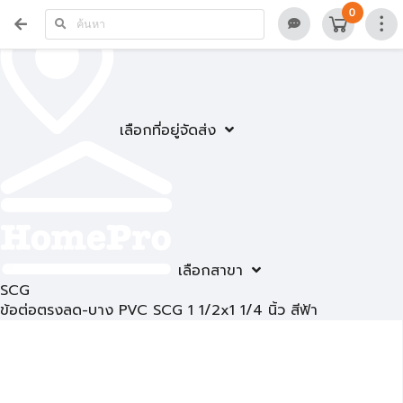
0
เลือกที่อยู่จัดส่ง
เลือกสาขา
SCG
ข้อต่อตรงลด-บาง PVC SCG 1 1/2x1 1/4 นิ้ว สีฟ้า