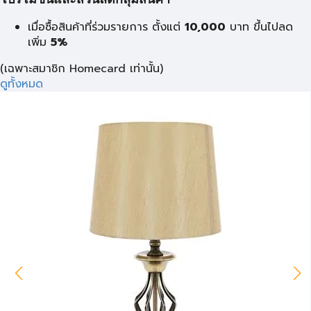
เมื่อซื้อสินค้าที่ร่วมรายการ ตั้งแต่
10,000
บาท
ขึ้นไปลด
เพิ่ม
5%
(เฉพาะสมาชิก Homecard เท่านั้น)
ดูทั้งหมด