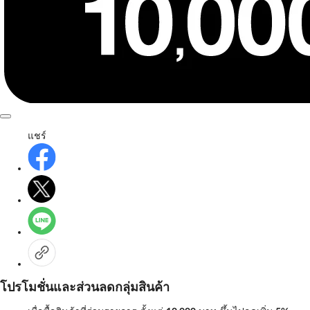
แชร์
โปรโมชั่นและส่วนลดกลุ่มสินค้า