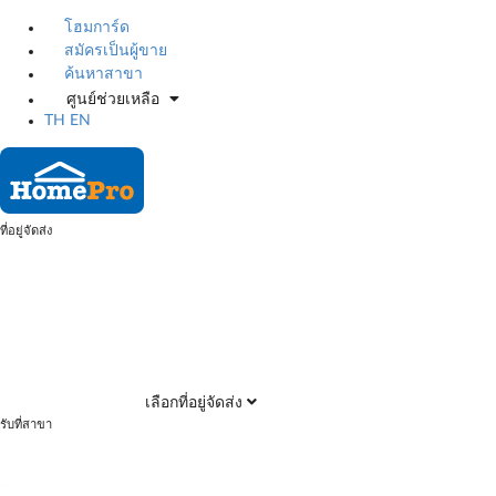
โฮมการ์ด
สมัครเป็นผู้ขาย
ค้นหาสาขา
ศูนย์ช่วยเหลือ
TH
EN
ที่อยู่จัดส่ง
เลือกที่อยู่จัดส่ง
รับที่สาขา