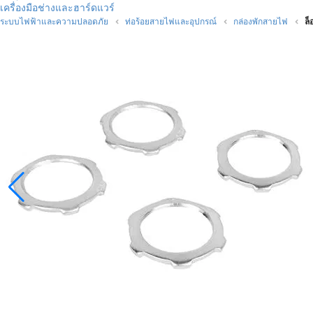
เครื่องมือช่างและฮาร์ดแวร์
ระบบไฟฟ้าและความปลอดภัย
ท่อร้อยสายไฟและอุปกรณ์
กล่องพักสายไฟ
ล็