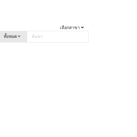
เลือกสาขา
ทั้งหมด