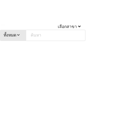
เลือกสาขา
ทั้งหมด