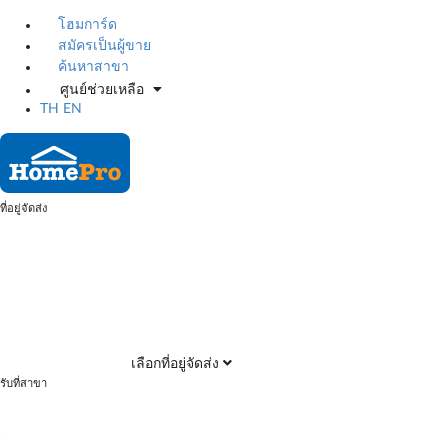
โฮมการ์ด
สมัครเป็นผู้ขาย
ค้นหาสาขา
ศูนย์ช่วยเหลือ
TH
EN
ที่อยู่จัดส่ง
เลือกที่อยู่จัดส่ง
รับที่สาขา