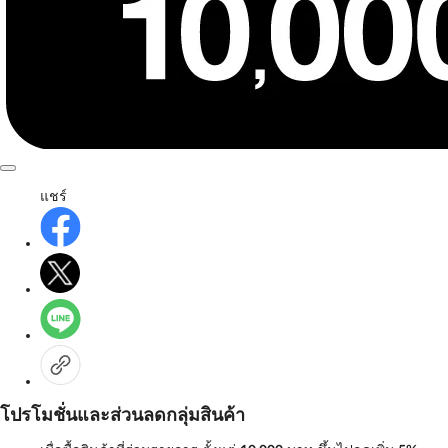
แชร์
โปรโมชั่นและส่วนลดกลุ่มสินค้า