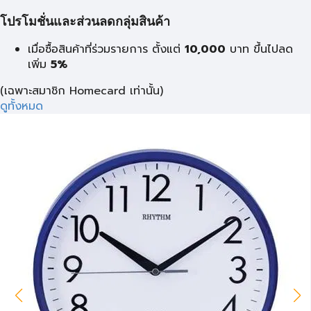
โปรโมชั่นและส่วนลดกลุ่มสินค้า
เมื่อซื้อสินค้าที่ร่วมรายการ ตั้งแต่
10,000
บาท
ขึ้นไปลด
เพิ่ม
5%
(เฉพาะสมาชิก Homecard เท่านั้น)
ดูทั้งหมด