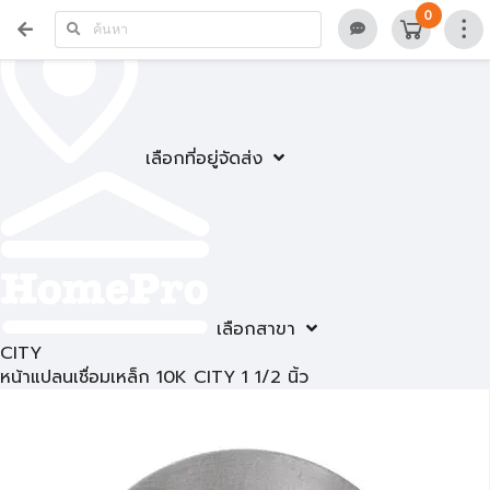
0
เลือกที่อยู่จัดส่ง
เลือกสาขา
CITY
หน้าแปลนเชื่อมเหล็ก 10K CITY 1 1/2 นิ้ว