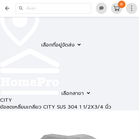
0
เลือกที่อยู่จัดส่ง
เลือกสาขา
CITY
ข้อลดเหลี่ยมเกลียว CITY SUS 304 1 1/2X3/4 นิ้ว