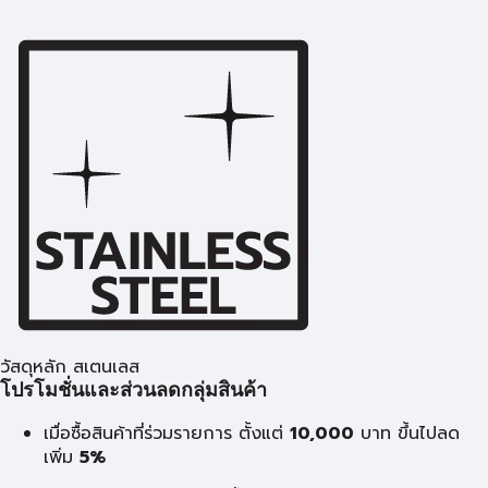
วัสดุหลัก สเตนเลส
โปรโมชั่นและส่วนลดกลุ่มสินค้า
เมื่อซื้อสินค้าที่ร่วมรายการ ตั้งแต่
10,000
บาท
ขึ้นไปลด
เพิ่ม
5%