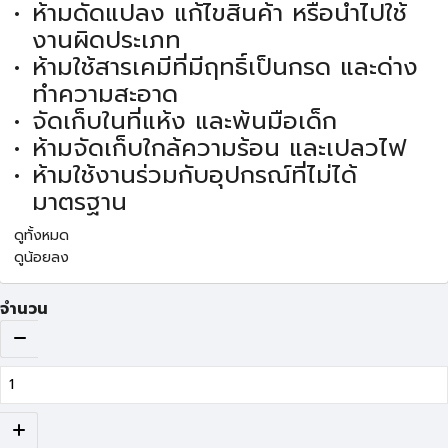
ห้ามดัดแปลง แก้ไขสินค้า หรือนำไปใช้
งานผิดประเภท
ห้ามใช้สารเคมีที่มีฤทธิ์เป็นกรด และด่าง
ทำความสะอาด
จัดเก็บในที่แห้ง และพ้นมือเด็ก
ห้ามจัดเก็บใกล้ความร้อน และเปลวไฟ
ห้ามใช้งานร่วมกับอุปกรณ์ที่ไม่ได้
มาตรฐาน
ดูทั้งหมด
ดูน้อยลง
จำนวน