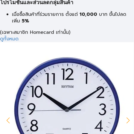
โปรโมชั่นและส่วนลดกลุ่มสินค้า
เมื่อซื้อสินค้าที่ร่วมรายการ ตั้งแต่
10,000
บาท
ขึ้นไปลด
เพิ่ม
5%
(เฉพาะสมาชิก Homecard เท่านั้น)
ดูทั้งหมด