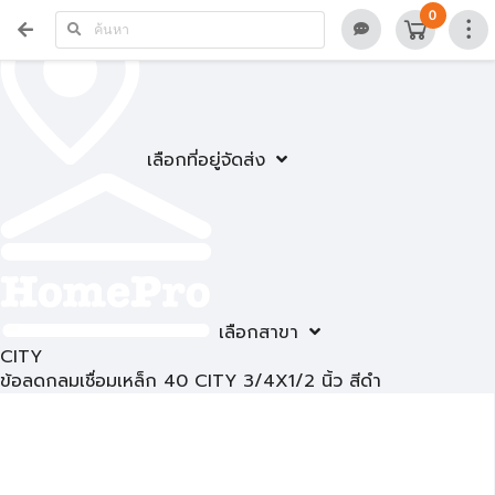
0
เลือกที่อยู่จัดส่ง
เลือกสาขา
CITY
ข้อลดกลมเชื่อมเหล็ก 40 CITY 3/4X1/2 นิ้ว สีดำ