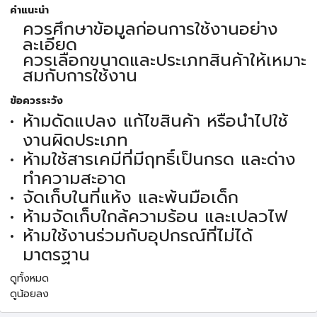
คำแนะนำ
ควรศึกษาข้อมูลก่อนการใช้งานอย่าง
ละเอียด
ควรเลือกขนาดและประเภทสินค้าให้เหมาะ
สมกับการใช้งาน
ข้อควรระวัง
ห้ามดัดแปลง แก้ไขสินค้า หรือนำไปใช้
งานผิดประเภท
ห้ามใช้สารเคมีที่มีฤทธิ์เป็นกรด และด่าง
ทำความสะอาด
จัดเก็บในที่แห้ง และพ้นมือเด็ก
ห้ามจัดเก็บใกล้ความร้อน และเปลวไฟ
ห้ามใช้งานร่วมกับอุปกรณ์ที่ไม่ได้
มาตรฐาน
ดูทั้งหมด
ดูน้อยลง