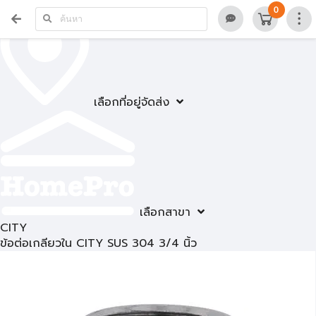
0
เลือกที่อยู่จัดส่ง
เลือกสาขา
CITY
ข้อต่อเกลียวใน CITY SUS 304 3/4 นิ้ว