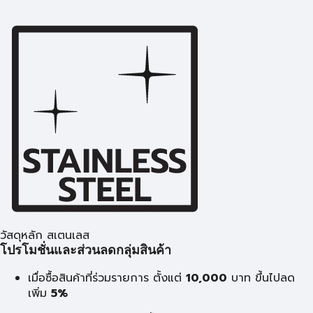
วัสดุหลัก สเตนเลส
โปรโมชั่นและส่วนลดกลุ่มสินค้า
เมื่อซื้อสินค้าที่ร่วมรายการ ตั้งแต่
10,000
บาท
ขึ้นไปลด
เพิ่ม
5%