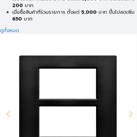
200
บาท
เมื่อซื้อสินค้าที่ร่วมรายการ ตั้งแต่
5,000
บาท ขึ้นไปลดเพิ่ม
650
บาท
ดูทั้งหมด