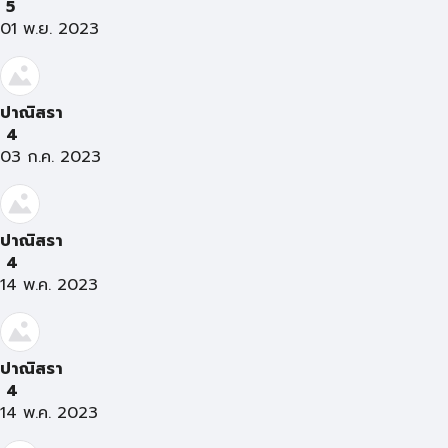
5
01 พ.ย. 2023
ปาณิสรา
4
03 ก.ค. 2023
ปาณิสรา
4
14 พ.ค. 2023
ปาณิสรา
4
14 พ.ค. 2023