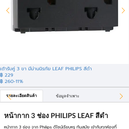
เต้ารับคู่ 3 ขา มีม่านนิรภัย LEAF PHILIPS สีดำ
฿ 229
฿ 260
-11%
รายละเอียดสินค้า
ข้อมูลจำเพาะ
หน้ากาก 3 ช่อง PHILIPS LEAF สีดำ
หน้ากาก 3 ช่อง จาก Philips ดีไซน์เรียบหรู ทันสมัย เข้ากับทุกห้องที่