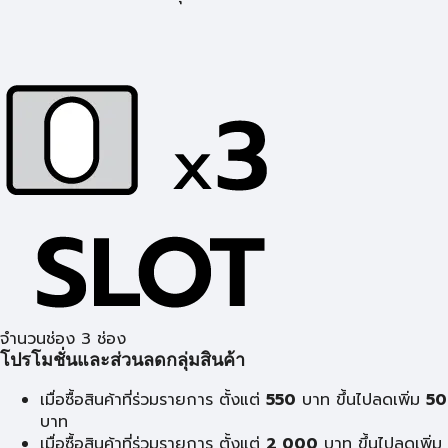
จำนวนช่อง 3 ช่อง
โปรโมชั่นและส่วนลดกลุ่มสินค้า
เมื่อซื้อสินค้าที่ร่วมรายการ ตั้งแต่
550
บาท ขึ้นไปลดเพิ่ม
50
บาท
เมื่อซื้อสินค้าที่ร่วมรายการ ตั้งแต่
2,000
บาท ขึ้นไปลดเพิ่ม