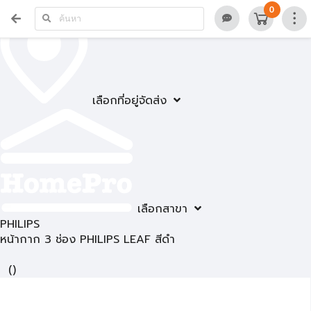
0
เลือกที่อยู่จัดส่ง
เลือกสาขา
PHILIPS
หน้ากาก 3 ช่อง PHILIPS LEAF สีดำ
(
)