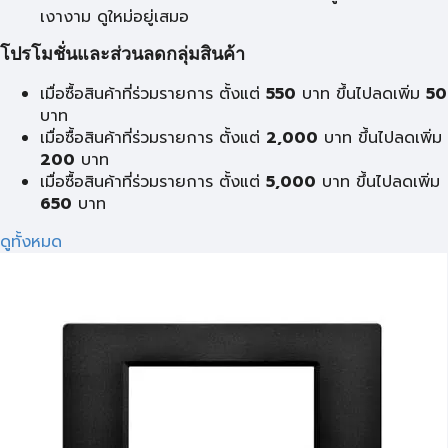
เงางาม ดูใหม่อยู่เสมอ
โปรโมชั่นและส่วนลดกลุ่มสินค้า
เมื่อซื้อสินค้าที่ร่วมรายการ ตั้งแต่
550
บาท ขึ้นไปลดเพิ่ม
50
บาท
เมื่อซื้อสินค้าที่ร่วมรายการ ตั้งแต่
2,000
บาท ขึ้นไปลดเพิ่ม
200
บาท
เมื่อซื้อสินค้าที่ร่วมรายการ ตั้งแต่
5,000
บาท ขึ้นไปลดเพิ่ม
650
บาท
ดูทั้งหมด