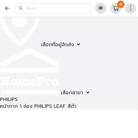
0
เลือกที่อยู่จัดส่ง
เลือกสาขา
PHILIPS
หน้ากาก 1 ช่อง PHILIPS LEAF สีดำ