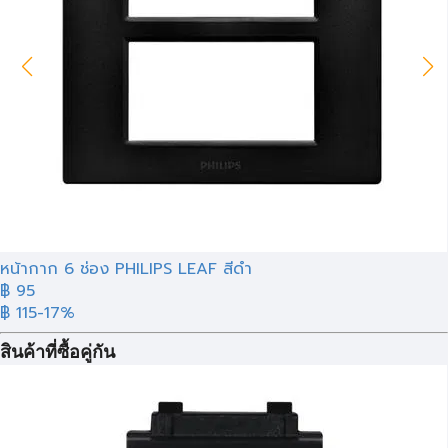
หน้ากาก 6 ช่อง PHILIPS LEAF สีดำ
฿ 95
฿ 115
-17%
สินค้าที่ซื้อคู่กัน