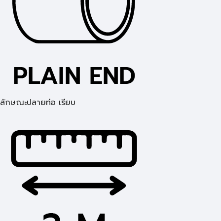
ลักษณะปลายท่อ เรียบ