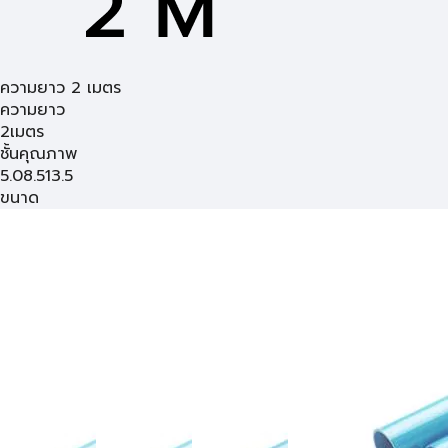
ความยาว 2 เมตร
ความยาว
2เมตร
ชั้นคุณภาพ
5.0
8.5
13.5
ขนาด