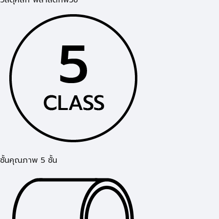
ชั้นคุณภาพ 5 ชั้น