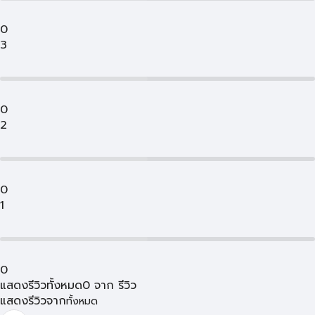
0
3
0
2
0
1
0
แสดงรีวิวทั้งหมด
0
จาก
รีวิว
แสดงรีวิวจาก
ทั้งหมด