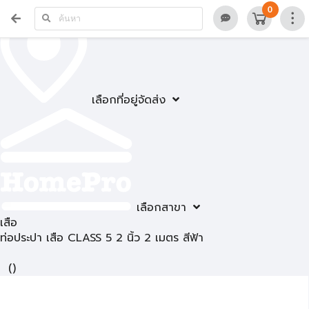
0
เลือกที่อยู่จัดส่ง
เลือกสาขา
เสือ
ท่อประปา เสือ CLASS 5 2 นิ้ว 2 เมตร สีฟ้า
(
)