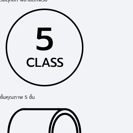
ชั้นคุณภาพ 5 ชั้น