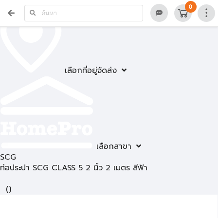
0
เลือกที่อยู่จัดส่ง
เลือกสาขา
SCG
ท่อประปา SCG CLASS 5 2 นิ้ว 2 เมตร สีฟ้า
(
)