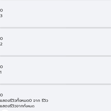
0
3
0
2
0
1
0
แสดงรีวิวทั้งหมด
0
จาก
รีวิว
แสดงรีวิวจาก
ทั้งหมด