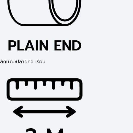
ลักษณะปลายท่อ เรียบ