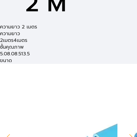
ความยาว 2 เมตร
ความยาว
2เมตร
4เมตร
ชั้นคุณภาพ
5.0
8.0
8.5
13.5
ขนาด