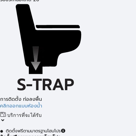
การติดตั้ง ท่อลงพื้น
คลิกออกแบบห้องน้ำ
บริการที่จะได้รับ
ติดตั้งฟรีตามมาตรฐานโฮมโปร