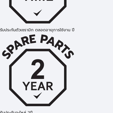
รับประกันตัวเซรามิก ตลอดอายุการใช้งาน ปี
รับประกันอะไหล่ 2ปี