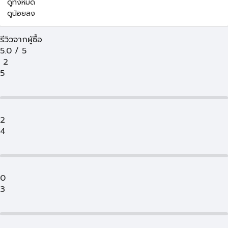
ดูทั้งหมด
ดูน้อยลง
รีวิวจากผู้ซื้อ
5.0
/
5
2
5
2
4
0
3