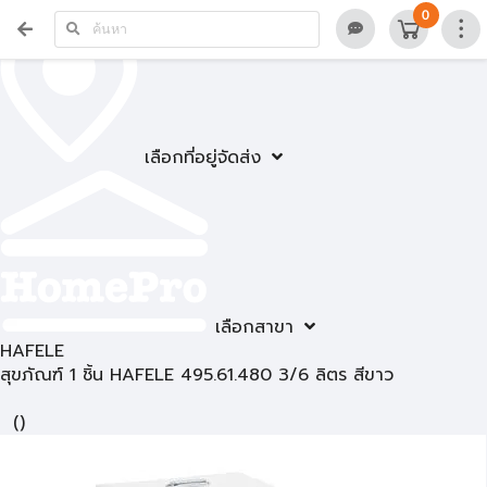
0
เลือกที่อยู่จัดส่ง
เลือกสาขา
HAFELE
สุขภัณฑ์ 1 ชิ้น HAFELE 495.61.480 3/6 ลิตร สีขาว
(
)