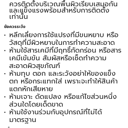
ควรติดตั้งบริเวณพื้นผิวเรียบเสมอกัน
และแข็งแรงพร้อมสำหรับการติดตั้ง
เท่านั้น
ข้อควรระวัง
หลีกเลี่ยงการใช้แปรงที่มีขนหยาบ หรือ
วัสดุที่มีผิวหยาบในการทำความสะอาด
ห้ามใช้สารเคมีที่มีฤทธิ์กัดกร่อน หรือสาร
เคมีเข้มข้น สัมผัสหรือเช็ดทำความ
สะอาดผิวสุขภัณฑ์
ห้ามทุบ ตอก และระวังอย่าให้ของแข็ง
ตก หรือกระแทกใส่ เพราะจะทำให้สินค้า
แตกหักเสียหาย
ห้ามเจาะ ดัดแปลง หรือแก้ไขส่วนหนึ่ง
ส่วนใดโดยเด็ดขาด
ห้ามใช้งานร่วมกับอุปกรณ์ที่ไม่ได้
มาตรฐาน