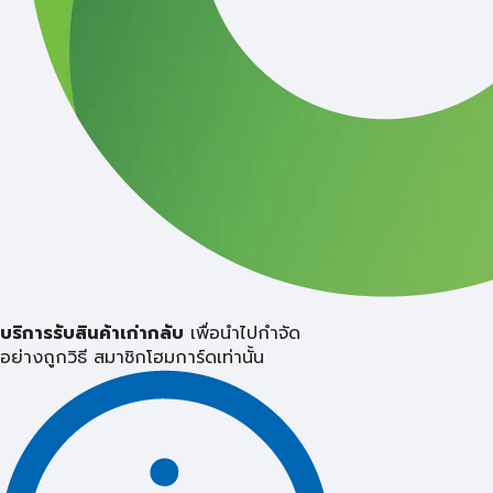
บริการรับสินค้าเก่ากลับ
เพื่อนำไปกำจัด
อย่างถูกวิธี
สมาชิกโฮมการ์ดเท่านั้น