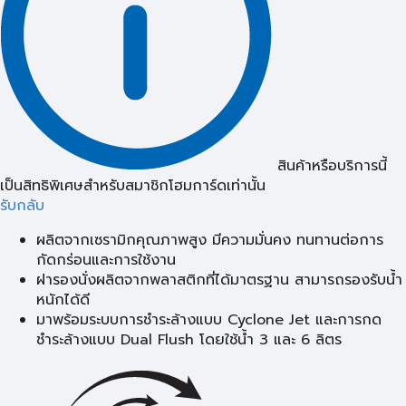
สินค้าหรือบริการนี้
เป็นสิทธิพิเศษสำหรับสมาชิกโฮมการ์ดเท่านั้น
รับกลับ
ผลิตจากเซรามิกคุณภาพสูง มีความมั่นคง ทนทานต่อการ
กัดกร่อนและการใช้งาน
ฝารองนั่งผลิตจากพลาสติกที่ได้มาตรฐาน สามารถรองรับน้ำ
หนักได้ดี
มาพร้อมระบบการชำระล้างแบบ Cyclone Jet และการกด
ชำระล้างแบบ Dual Flush โดยใช้น้ำ 3 และ 6 ลิตร