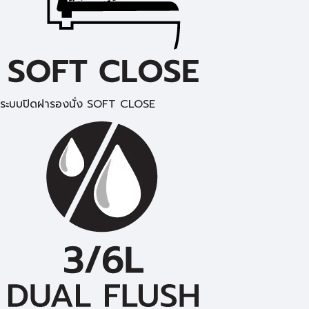
ระบบปิดฝารองนั่ง SOFT CLOSE