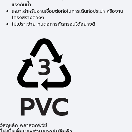
แรงดันน้ำ
เหมาะสำหรับงานเชื่อมต่อท่อในการเดินท่อประปา หรืองาน
โครงสร้างต่างๆ
ไม่เปราะง่าย ทนต่อการกัดกร่อนได้อย่างดี
วัสดุหลัก พลาสติกพีวีซี