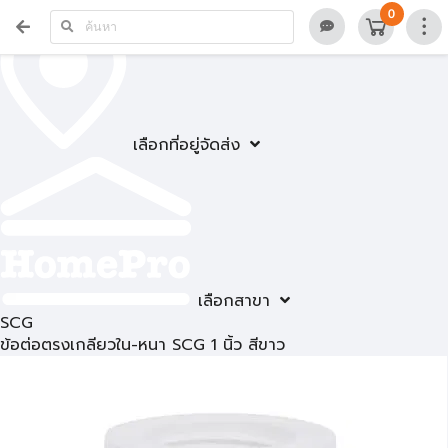
0
เลือกที่อยู่จัดส่ง
เลือกสาขา
SCG
ข้อต่อตรงเกลียวใน-หนา SCG 1 นิ้ว สีขาว