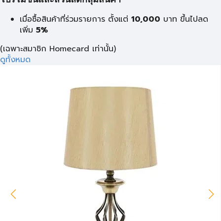
โปรโมชั่นและส่วนลดกลุ่มสินค้า
เมื่อซื้อสินค้าที่ร่วมรายการ ตั้งแต่
10,000
บาท
ขึ้นไปลด
เพิ่ม
5%
(เฉพาะสมาชิก Homecard เท่านั้น)
ดูทั้งหมด