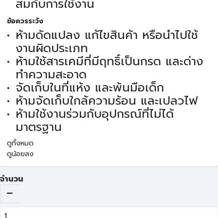
สมกับการใช้งาน
ข้อควรระวัง
ห้ามดัดแปลง แก้ไขสินค้า หรือนำไปใช้
งานผิดประเภท
ห้ามใช้สารเคมีที่มีฤทธิ์เป็นกรด และด่าง
ทำความสะอาด
จัดเก็บในที่แห้ง และพ้นมือเด็ก
ห้ามจัดเก็บใกล้ความร้อน และเปลวไฟ
ห้ามใช้งานร่วมกับอุปกรณ์ที่ไม่ได้
มาตรฐาน
ดูทั้งหมด
ดูน้อยลง
จำนวน