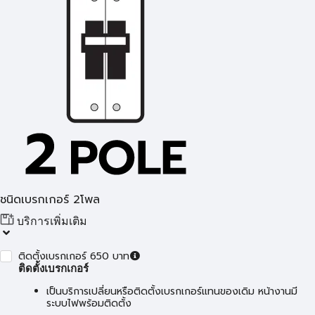
ชนิดเบรกเกอร์ 2โพล
บริการเพิ่มเติม
ติดตั้งเบรกเกอร์ 650 บาท
ติดตั้งเบรกเกอร์
เป็นบริการเปลี่ยนหรือติดตั้งเบรกเกอร์แทนของเดิม หน้างานมี
ระบบไฟพร้อมติดตั้ง