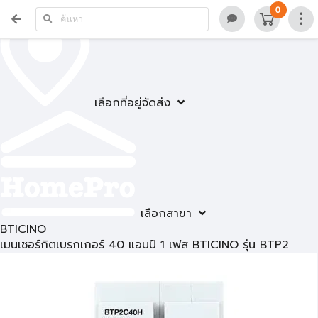
0
เลือกที่อยู่จัดส่ง
เลือกสาขา
BTICINO
เมนเซอร์กิตเบรกเกอร์ 40 แอมป์ 1 เฟส BTICINO รุ่น BTP2