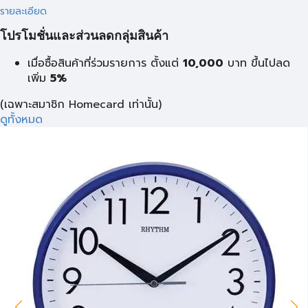
รายละเอียด
โปรโมชั่นและส่วนลดกลุ่มสินค้า
เมื่อซื้อสินค้าที่ร่วมรายการ ตั้งแต่
10,000
บาท
ขึ้นไปลด
เพิ่ม
5%
(เฉพาะสมาชิก Homecard เท่านั้น)
ดูทั้งหมด