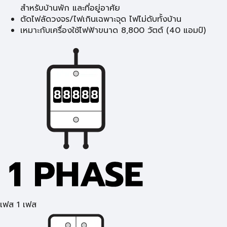
สำหรับบ้านพัก และที่อยู่อาศัย
ตัดไฟลัดวงจร/ไฟเกินเฉพาะจุด ไฟไม่ดับทั้งบ้าน
เหมาะกับเครื่องใช้ไฟฟ้าขนาด 8,800 วัตต์ (40 แอมป์)
เฟส 1 เฟส