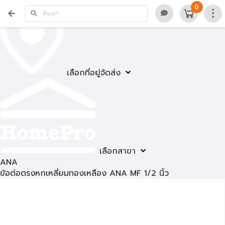
0
เลือกที่อยู่จัดส่ง
เลือกสาขา
ANA
ข้อต่อตรงหกเหลี่ยมทองเหลือง ANA MF 1/2 นิ้ว