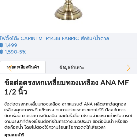
ไฟตั้งโต๊ะ CARINI MTR1438 FABRIC สีครีม/น้ำตาล
฿ 1,499
฿ 1,590
-5%
รายละเอียดสินค้า
ข้อมูลจำเพาะ
ข้อต่อตรงหกเหลี่ยมทองเหลือง ANA MF
1/2 นิ้ว
ข้อต่อตรงหกเหลี่ยมทองเหลือง จากแบรนด์ ANA ผลิตจากวัสดุทอง
เหลืองคุณภาพพดี แข็งแรง ทนทานต่อแรงกระแทกได้ดี ป้องกันการ
กัดกร่อน ยากต่อการเกิดสนิม และไม่รั่วซึม ใช้งานง่ายเหมาะสำหรับการใช้
งานประปาที่ต้องเชื่อมต่อท่อในการวางแนวประปา ข้อต่อปั้มน้ำ หรือข้อ
ต่อก๊อกน้ำ โดยไม่ต้องใช้ความร้อนหรือกาวติดให้เสียเวลา
คุณสมบัติ