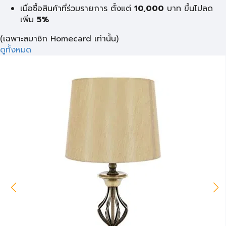
เมื่อซื้อสินค้าที่ร่วมรายการ ตั้งแต่
10,000
บาท
ขึ้นไปลด
เพิ่ม
5%
(เฉพาะสมาชิก Homecard เท่านั้น)
ดูทั้งหมด