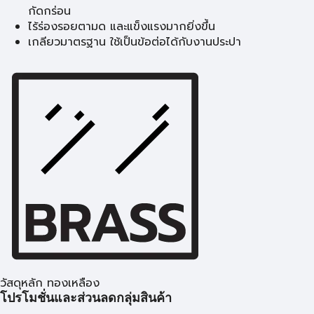
กัดกร่อน
ไร้ร่องรอยตามด และแข็งแรงมากยิ่งขึ้น
เกลียวมาตรฐาน ใช้เป็นข้อต่อได้กับงานประปา
วัสดุหลัก ทองเหลือง
โปรโมชั่นและส่วนลดกลุ่มสินค้า