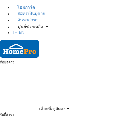
โฮมการ์ด
สมัครเป็นผู้ขาย
ค้นหาสาขา
ศูนย์ช่วยเหลือ
TH
EN
ที่อยู่จัดส่ง
เลือกที่อยู่จัดส่ง
รับที่สาขา