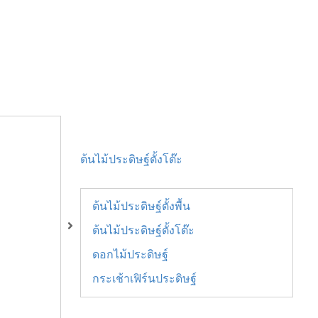
ต้นไม้ประดิษฐ์ตั้งโต๊ะ
ต้นไม้ประดิษฐ์ตั้งพื้น
ต้นไม้ประดิษฐ์ตั้งโต๊ะ
ดอกไม้ประดิษฐ์
กระเช้าเฟิร์นประดิษฐ์