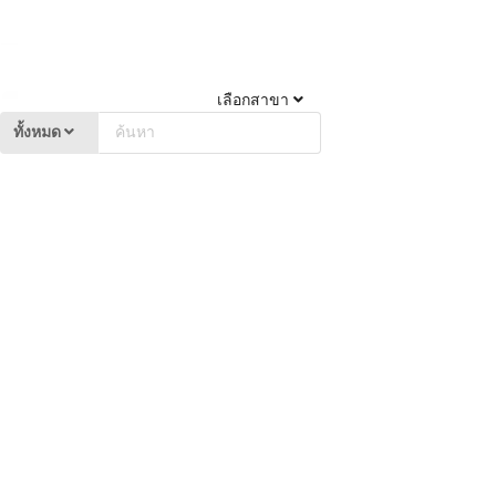
เลือกสาขา
ทั้งหมด