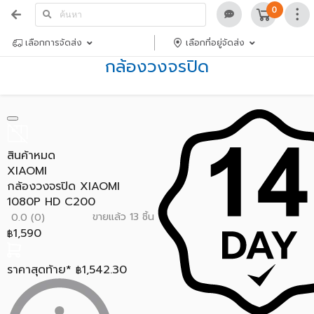
0
เลือกการจัดส่ง
เลือกที่อยู่จัดส่ง
กล้องวงจรปิด
สินค้าหมด
XIAOMI
กล้องวงจรปิด XIAOMI
1080P HD C200
ขายแล้ว 13 ชิ้น
0.0 (0)
1,590
฿
ราคาสุดท้าย*
1,542.30
฿