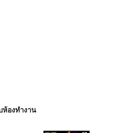
ับห้องทำงาน