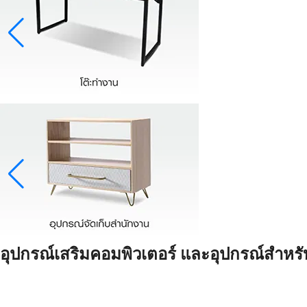
อุปกรณ์เสริมคอมพิวเตอร์ และอุปกรณ์สำหร