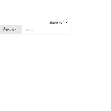
เลือกสาขา
ทั้งหมด