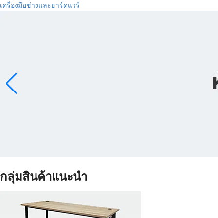
เครื่องมือช่างและฮาร์ดแวร์
กลุ่มสินค้าแนะนำ