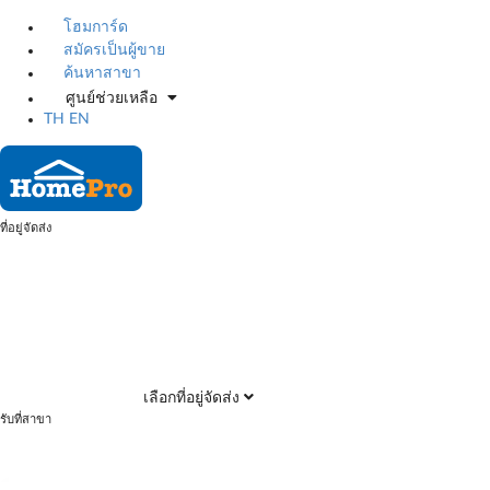
โฮมการ์ด
สมัครเป็นผู้ขาย
ค้นหาสาขา
ศูนย์ช่วยเหลือ
TH
EN
ที่อยู่จัดส่ง
เลือกที่อยู่จัดส่ง
รับที่สาขา