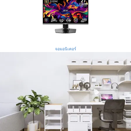
จอมอนิเตอร์