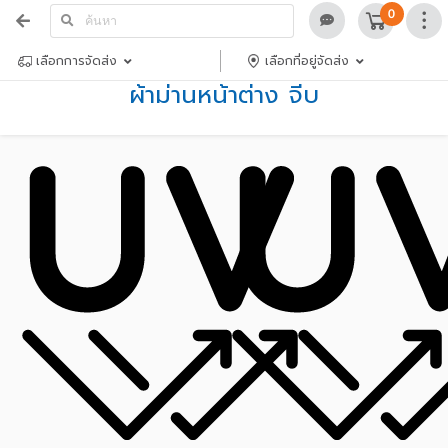
0
เลือกการจัดส่ง
เลือกที่อยู่จัดส่ง
ผ้าม่านหน้าต่าง จีบ