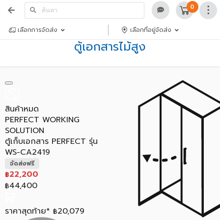
0
เลือกการจัดส่ง
เลือกที่อยู่จัดส่ง
ตู้เอกสารไม้สูง
สินค้าหมด
PERFECT WORKING
SOLUTION
ตู้เก็บเอกสาร PERFECT รุ่น
WS-CA2419
จัดส่งฟรี
22,200
฿
44,400
฿
ราคาสุดท้าย*
20,079
฿