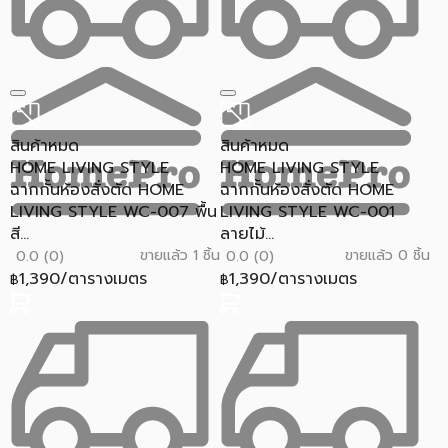
สินค้าหมด
สินค้าหมด
HOME LIVING STYLE
HOME LIVING STYLE
ฉากกั้นห้องสั่งตัด HOME
ฉากกั้นห้องสั่งตัด HOME
LIVING STYLE WC-007 พื้น
LIVING STYLE WC-001
สี...
ลายไม้...
ขายแล้ว 1 ชิ้น
ขายแล้ว 0 ชิ้น
0.0 (0)
0.0 (0)
1,390/ตารางเมตร
1,390/ตารางเมตร
฿
฿