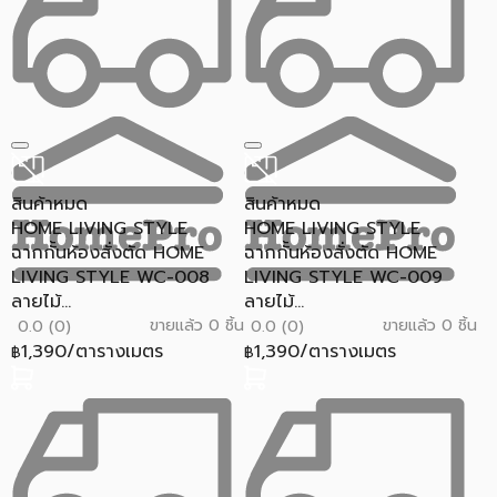
สินค้าหมด
สินค้าหมด
HOME LIVING STYLE
HOME LIVING STYLE
ฉากกั้นห้องสั่งตัด HOME
ฉากกั้นห้องสั่งตัด HOME
LIVING STYLE WC-008
LIVING STYLE WC-009
ลายไม้...
ลายไม้...
ขายแล้ว 0 ชิ้น
ขายแล้ว 0 ชิ้น
0.0 (0)
0.0 (0)
1,390/ตารางเมตร
1,390/ตารางเมตร
฿
฿