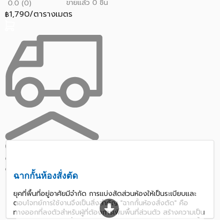
ขายแล้ว 0 ชิ้น
0.0 (0)
1,790/ตารางเมตร
฿
ฉากกั้นห้องสั่งตัด
ยุคที่พื้นที่อยู่อาศัยมีจำกัด การแบ่งสัดส่วนห้องให้เป็นระเบียบและ
ตอบโจทย์การใช้งานจึงเป็นสิ่งสำคัญ "ฉากกั้นห้องสั่งตัด" คือ
ทางออกที่ลงตัวสำหรับผู้ที่ต้องการเพิ่มพื้นที่ส่วนตัว สร้างความเป็น