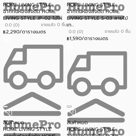
HOME LIVING STYLE
HOME LIVING STYLE
ฉากกั้นห้องสั่งตัด HOME
ฉากกั้นห้องสั่งตัด HOME
LIVING STYLE JP-02 ไม้ไผ่
LIVING STYLE S-03 ลายไม้
เท...
ขายแล้ว 0 ชิ้น
0.0 (0)
2,290/ตารางเมตร
ขายแล้ว 0 ชิ้น
0.0 (0)
฿
1,590/ตารางเมตร
฿
สินค้าหมด
สินค้าหมด
HOME LIVING STYLE
HOME LIVING STYLE