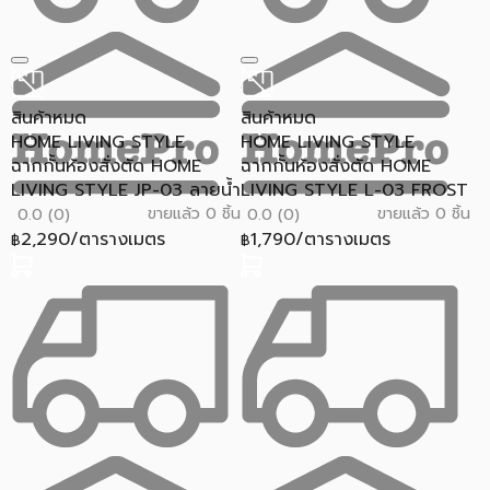
สินค้าหมด
สินค้าหมด
HOME LIVING STYLE
HOME LIVING STYLE
ฉากกั้นห้องสั่งตัด HOME
ฉากกั้นห้องสั่งตัด HOME
LIVING STYLE JP-03 ลายน้ำ
LIVING STYLE L-03 FROST
ขายแล้ว 0 ชิ้น
ขายแล้ว 0 ชิ้น
0.0 (0)
0.0 (0)
2,290/ตารางเมตร
1,790/ตารางเมตร
฿
฿