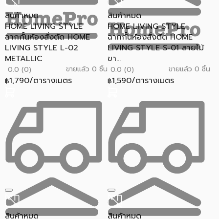
สินค้าหมด
สินค้าหมด
HOME LIVING STYLE
HOME LIVING STYLE
ฉากกั้นห้องสั่งตัด HOME
ฉากกั้นห้องสั่งตัด HOME
LIVING STYLE L-02
LIVING STYLE S-01 ลายไม้
METALLIC
ขา...
ขายแล้ว 0 ชิ้น
ขายแล้ว 0 ชิ้น
0.0 (0)
0.0 (0)
1,790/ตารางเมตร
1,590/ตารางเมตร
฿
฿
สินค้าหมด
สินค้าหมด