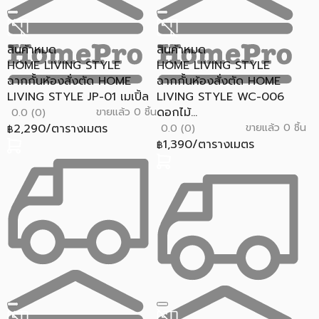
สินค้าหมด
สินค้าหมด
HOME LIVING STYLE
HOME LIVING STYLE
ฉากกั้นห้องสั่งตัด HOME
ฉากกั้นห้องสั่งตัด HOME
LIVING STYLE JP-01 เมเปิ้ล
LIVING STYLE WC-006
ดอกไม้...
ขายแล้ว 0 ชิ้น
0.0 (0)
2,290/ตารางเมตร
ขายแล้ว 0 ชิ้น
0.0 (0)
฿
1,390/ตารางเมตร
฿