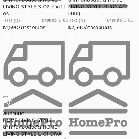
ฉากกั้นห้องสั่งตัด HOME
ฉากกันห้องสั่งตัด HOME
LIVING STYLE S-02 ลายไม้
LIVING STYLE EURO A02-
คร...
แบบขุ...
ขายแล้ว 0 ชิ้น
ขายแล้ว 0 ชิ้น
0.0 (0)
0.0 (0)
1,590/ตารางเมตร
2,590/ตารางเมตร
฿
฿
สินค้าหมด
HOME LIVING STYLE
ฉากกั้นห้องสั่งตัด HOME
LIVING STYLE L-01 DIVA