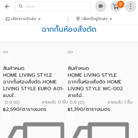
0
เลือกการจัดส่ง
เลือกที่อยู่จัดส่ง
ฉากกั้นห้องสั่งตัด
สินค้าหมด
สินค้าหมด
HOME LIVING STYLE
HOME LIVING STYLE
ฉากกั้นห้องสั่งตัด HOME
ฉากกั้นห้องสั่งตัด HOME
LIVING STYLE EURO A01-
LIVING STYLE WC-002
แบบใ...
ลายไม้...
ขายแล้ว 0 ชิ้น
ขายแล้ว 1 ชิ้น
0.0 (0)
0.0 (0)
2,590/ตารางเมตร
1,390/ตารางเมตร
฿
฿