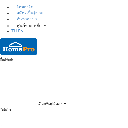
โฮมการ์ด
สมัครเป็นผู้ขาย
ค้นหาสาขา
ศูนย์ช่วยเหลือ
TH
EN
ที่อยู่จัดส่ง
เลือกที่อยู่จัดส่ง
รับที่สาขา