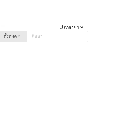
เลือกสาขา
ทั้งหมด