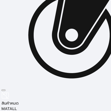
รถเข็นอเนกประสงค์
สินค้าหมด
MATALL