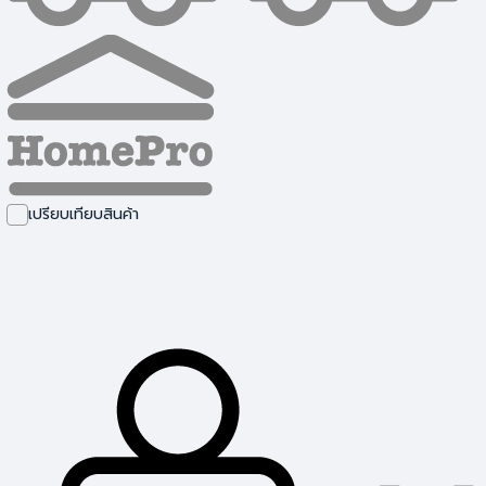
เปรียบเทียบสินค้า
เครื่องมือช่าง