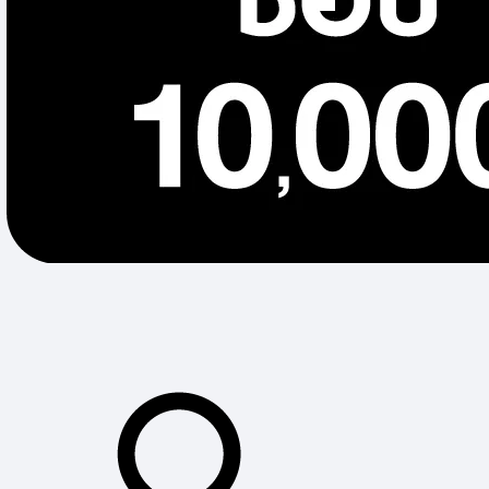
เครื่องสกัด