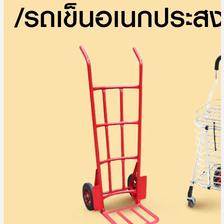
อุปกรณ์เชื่อมและบัดกรี