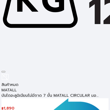
เครื่องมือตัดและอุปกรณ์
สินค้าหมด
MATALL
บันไดอะลูมิเนียมไม่มีถาด 7 ขั้น MATALL CIRCULAR มอ...
1,890
฿