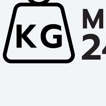
เครื่องยนต์และเครื่องปั่นไฟ