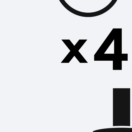
อุปกรณ์ติดตั้งแอร์