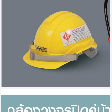
เครื่องมือลม