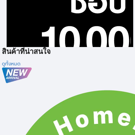
เครื่องเป่าลม
สินค้าที่น่าสนใจ
ดูทั้งหมด