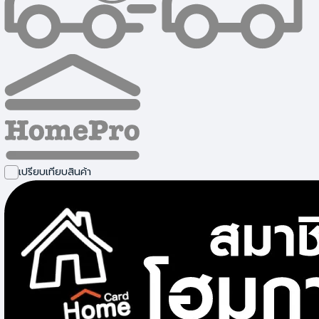
ชั้นวางและอุปกรณ์จัดเก็บ
เปรียบเทียบสินค้า