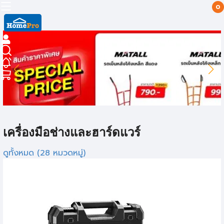
0
เครื่องมือช่างและฮาร์ดแวร์
ดูทั้งหมด (28 หมวดหมู่)