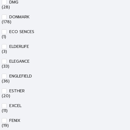
DMG
(28)
DONMARK
(178)
ECO SENCES
(1)
ELDERLIFE
(3)
ELEGANCE
(33)
ENGLEFIELD
(36)
ESTHER
(20)
EXCEL
(11)
FENIX
(19)