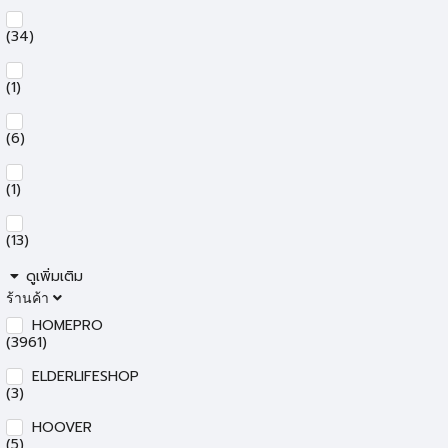
(34)
(1)
(6)
(1)
(13)
ดูเพิ่มเติม
ร้านค้า
HOMEPRO
(3961)
ELDERLIFESHOP
(3)
HOOVER
(5)