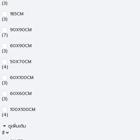
(3)
185CM
(3)
90X90CM
(7)
60X90CM
(3)
50X70CM
(4)
60X100CM
(3)
60X60CM
(3)
100X100CM
(4)
ดูเพิ่มเติม
สี