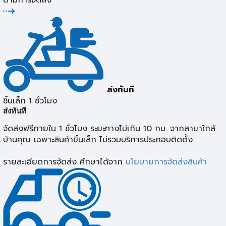
ตามการจัดส่ง
ส่งทันที
ชิ้นเล็ก 1 ชั่วโมง
ส่งทันที
จัดส่งฟรีภายใน 1 ชั่วโมง ระยะทางไม่เกิน 10 กม. จากสาขาใกล้
บ้านคุณ เฉพาะสินค้าขิ้นเล็ก
ไม่รวม
บริการประกอบติดตั้ง
รายละเอียดการจัดส่ง ศึกษาได้จาก
นโยบายการจัดส่งสินค้า