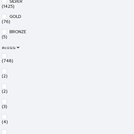
SILVER
(1425)
GOLD
(76)
BRONZE
(5)
คะแนน
(748)
(2)
(2)
(3)
(4)