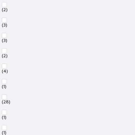
(2)
(3)
(3)
(2)
(4)
(1)
(28)
(1)
(1)