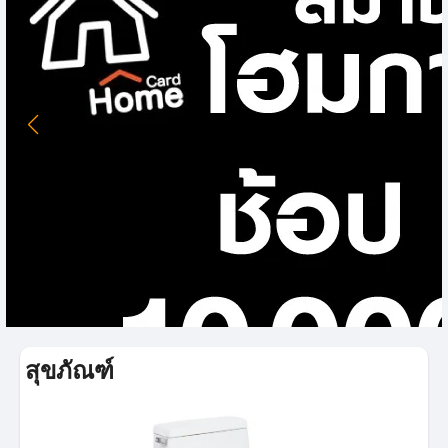
สุขภัณฑ์