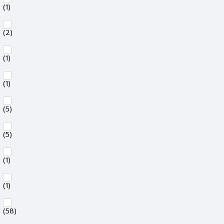
(1)
(2)
(1)
(1)
(5)
(5)
(1)
(1)
(58)