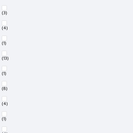
(3)
(4)
(1)
(13)
(1)
(8)
(4)
(1)