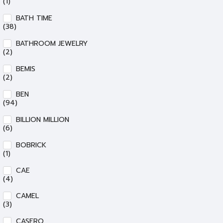
(1)
BATH TIME
(38)
BATHROOM JEWELRY
(2)
BEMIS
(2)
BEN
(94)
BILLION MILLION
(6)
BOBRICK
(1)
CAE
(4)
CAMEL
(3)
CASERO