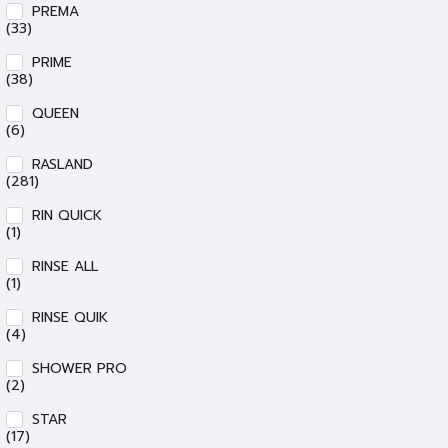
PREMA
(33)
PRIME
(38)
QUEEN
(6)
RASLAND
(281)
RIN QUICK
(1)
RINSE ALL
(1)
RINSE QUIK
(4)
SHOWER PRO
(2)
STAR
(17)