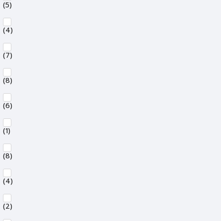
(5)
(4)
(7)
(8)
(6)
(1)
(8)
(4)
(2)