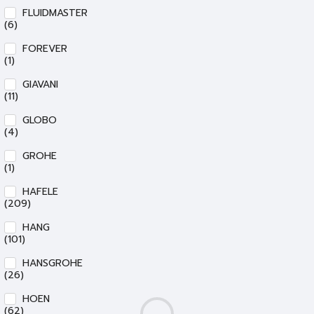
FLUIDMASTER
(6)
FOREVER
(1)
GIAVANI
(11)
GLOBO
(4)
GROHE
(1)
HAFELE
(209)
HANG
(101)
HANSGROHE
(26)
HOEN
(62)