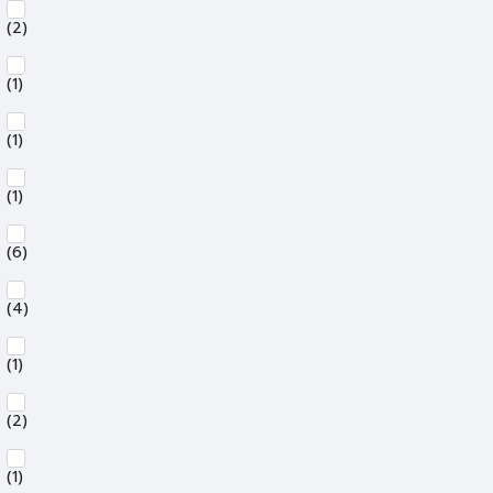
(2)
(1)
(1)
(1)
(6)
(4)
(1)
(2)
(1)