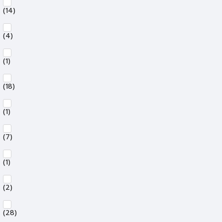
(14)
(4)
(1)
(18)
(1)
(7)
(1)
(2)
(28)