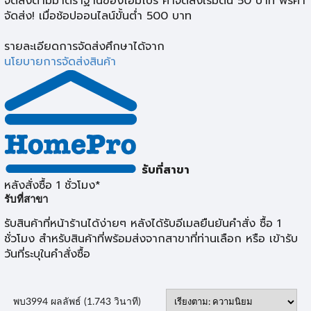
จัดส่งตามมาตราฐานของโฮมโปร ค่าจัดส่งเริ่มต้น 50 บาท ฟรีค่า
จัดส่ง! เมื่อช้อปออนไลน์ขั้นต่ำ 500 บาท
รายละเอียดการจัดส่งศึกษาได้จาก
นโยบายการจัดส่งสินค้า
รับที่สาขา
หลังสั่งซื้อ 1 ชั่วโมง*
รับที่สาขา
รับสินค้าที่หน้าร้านได้ง่ายๆ หลังได้รับอีเมลยืนยันคำสั่ง ซื้อ 1
ชั่วโมง สำหรับสินค้าที่พร้อมส่งจากสาขาที่ท่านเลือก หรือ เข้ารับ
วันที่ระบุในคำสั่งซื้อ
พบ
3994
ผลลัพธ์ (1.743 วินาที)