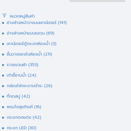
หมวดหมู่สินค้า
อ่างล้างหน้าวางบนเคาน์เตอร์
(141)
อ่างล้างหน้าแบบแขวน
(69)
เคาน์เตอร์ตู้กระจกห้องน้ำ
(3)
ชั้นวางของในห้องน้ำ
(211)
ราวแขวนผ้า
(353)
เก้าอี้อาบน้ำ
(24)
กล่องใส่กระดาษชำระ
(26)
ที่กดสบู่
(42)
พรมโถสุขภัณฑ์
(16)
กระจกตกแต่ง
(42)
กระจก LED
(30)