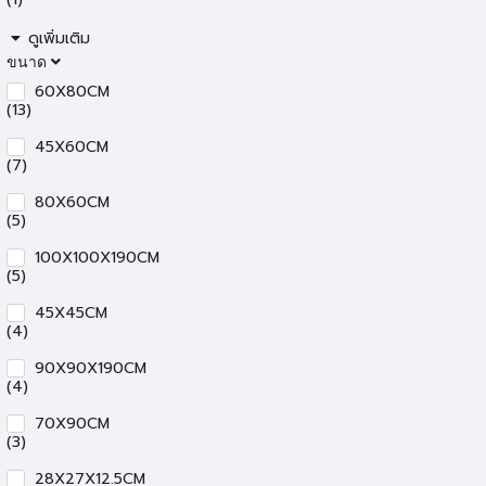
ดูเพิ่มเติม
ขนาด
60X80CM
(13)
45X60CM
(7)
80X60CM
(5)
100X100X190CM
(5)
45X45CM
(4)
90X90X190CM
(4)
70X90CM
(3)
28X27X12.5CM