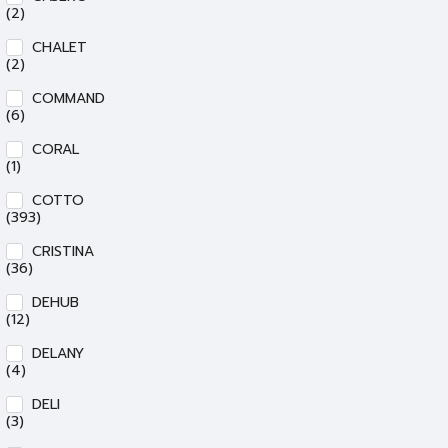
(2)
CHALET
(2)
COMMAND
(6)
CORAL
(1)
COTTO
(393)
CRISTINA
(36)
DEHUB
(12)
DELANY
(4)
DELI
(3)