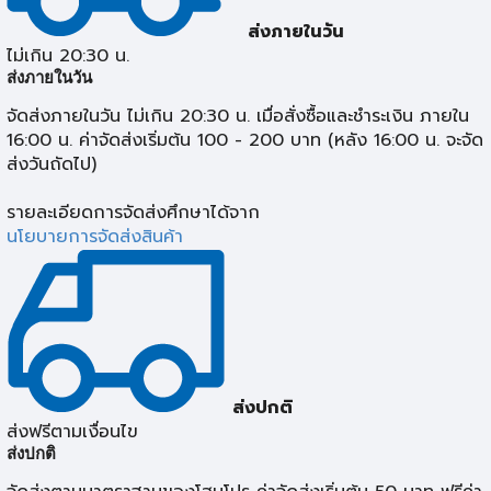
ส่งภายในวัน
ไม่เกิน 20:30 น.
ส่งภายในวัน
จัดส่งภายในวัน ไม่เกิน 20:30 น. เมื่อสั่งซื้อและชำระเงิน ภายใน
16:00 น. ค่าจัดส่งเริ่มต้น 100 - 200 บาท (หลัง 16:00 น. จะจัด
ส่งวันถัดไป)
รายละเอียดการจัดส่งศึกษาได้จาก
นโยบายการจัดส่งสินค้า
ส่งปกติ
ส่งฟรีตามเงื่อนไข
ส่งปกติ