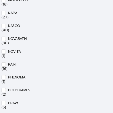
MOYA PLUS
(16)
NAPA
(27)
NASCO
(40)
NOVABATH
(90)
NOVITA
(1)
PAINI
(16)
PHENOMA
(1)
POLYFRAMES
(2)
PRAW
(5)