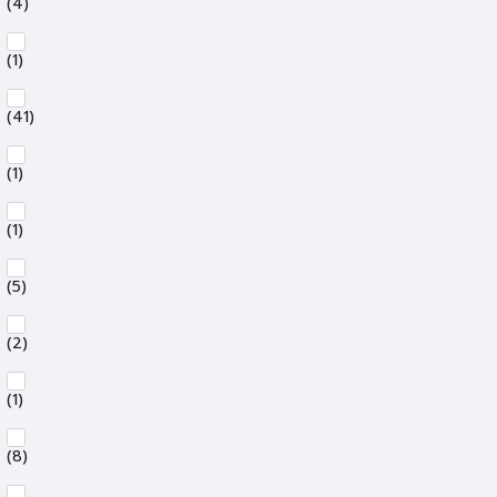
(4)
(1)
(41)
(1)
(1)
(5)
(2)
(1)
(8)