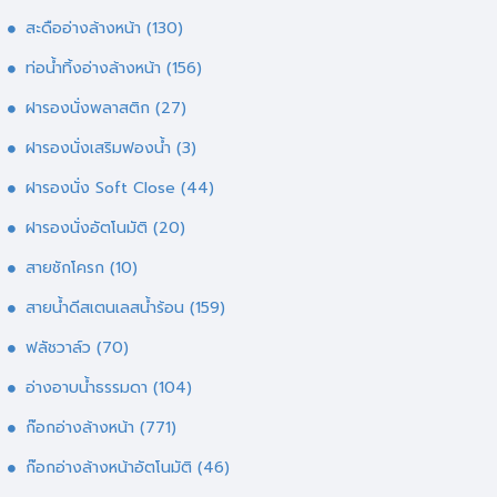
สะดืออ่างล้างหน้า
(130)
ท่อน้ำทิ้งอ่างล้างหน้า
(156)
ฝารองนั่งพลาสติก
(27)
ฝารองนั่งเสริมฟองน้ำ
(3)
ฝารองนั่ง Soft Close
(44)
ฝารองนั่งอัตโนมัติ
(20)
สายชักโครก
(10)
สายน้ำดีสเตนเลสน้ำร้อน
(159)
ฟลัชวาล์ว
(70)
อ่างอาบน้ำธรรมดา
(104)
ก๊อกอ่างล้างหน้า
(771)
ก๊อกอ่างล้างหน้าอัตโนมัติ
(46)