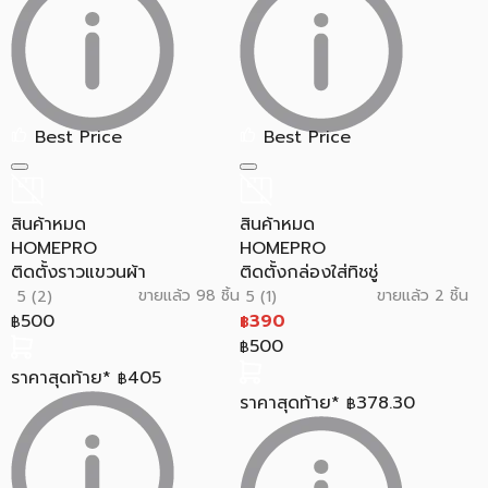
Best Price
Best Price
สินค้าหมด
สินค้าหมด
HOMEPRO
HOMEPRO
ติดตั้งราวแขวนผ้า
ติดตั้งกล่องใส่ทิชชู่
ขายแล้ว 98 ชิ้น
ขายแล้ว 2 ชิ้น
5 (2)
5 (1)
500
390
฿
฿
500
฿
ราคาสุดท้าย*
405
฿
ราคาสุดท้าย*
378.30
฿