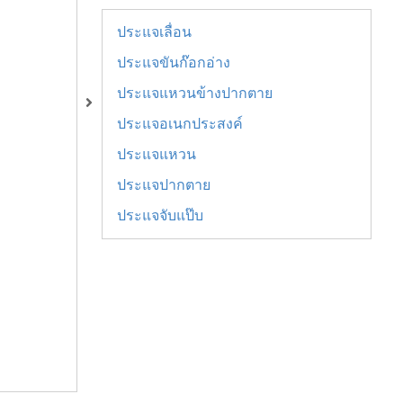
ประแจเลื่อน
ประแจขันก๊อกอ่าง
ประแจแหวนข้างปากตาย
ประแจอเนกประสงค์
ประแจแหวน
ประแจปากตาย
ประแจจับแป๊บ