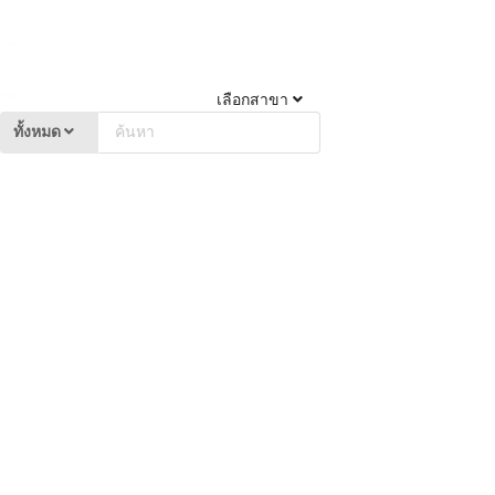
เลือกสาขา
ทั้งหมด