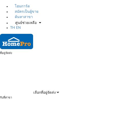
โฮมการ์ด
สมัครเป็นผู้ขาย
ค้นหาสาขา
ศูนย์ช่วยเหลือ
TH
EN
ที่อยู่จัดส่ง
เลือกที่อยู่จัดส่ง
รับที่สาขา