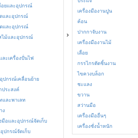
ประแจ
เลื่อยและอุปกรณ์
เครื่องมืองานปูน
ตัดและอุปกรณ์
ค้อน
ขัดและอุปกรณ์
ปากกาจับงาน
สไม้และอุปกรณ์
เครื่องมืองานไม้
เลื่อย
และเครื่องปั่นไฟ
กรรไกรตัดชิ้นงาน
ไขควงบล็อก
ุปกรณ์เคลื่อนย้าย
ชะแลง
กประสงค์
ขวาน
ทและพาเลท
สว่านมือ
่าง
เครื่องมืออื่นๆ
องมือและอุปกรณ์จัดเก็บ
เครื่องชั่งน้ำหนัก
อุปกรณ์จัดเก็บ