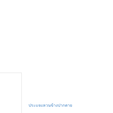
ประแจแหวนข้างปากตาย