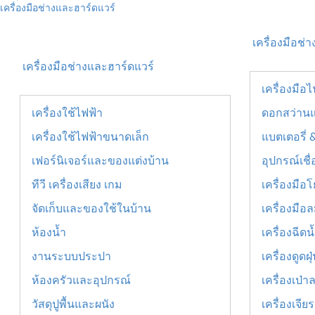
เครื่องมือช่างและฮาร์ดแวร์
เครื่องมือช่า
เครื่องมือช่างและฮาร์ดแวร์
เครื่องมือไ
เครื่องใช้ไฟฟ้า
ดอกสว่าน
เครื่องใช้ไฟฟ้าขนาดเล็ก
แบตเตอรี่ 
เฟอร์นิเจอร์และของแต่งบ้าน
อุปกรณ์เชื
ทีวี เครื่องเสียง เกม
เครื่องมือ
จัดเก็บและของใช้ในบ้าน
เครื่องมือ
ห้องน้ำ
เครื่องฉีด
งานระบบประปา
เครื่องดูด
ห้องครัวและอุปกรณ์
เครื่องเป่า
วัสดุปูพื้นและผนัง
เครื่องเจี