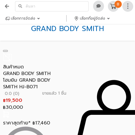
0
เลือกการจัดส่ง
เลือกที่อยู่จัดส่ง
GRAND BODY SMITH
สินค้าหมด
GRAND BODY SMITH
โฮมยิม GRAND BODY
SMITH HJ-B071
ขายแล้ว 1 ชิ้น
0.0 (0)
19,500
฿
30,000
฿
ราคาสุดท้าย*
17,460
฿