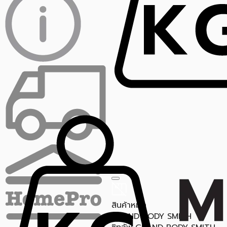
สินค้าหมด
GRAND BODY SMITH