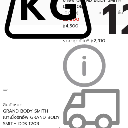
ซิทอัพ GRAND BODY SMITH
DDS 1108
ขายแล้ว 4 ชิ้น
0.0 (0)
3,200
฿
4,500
฿
ราคาสุดท้าย*
2,910
฿
สินค้าหมด
GRAND BODY SMITH
เบาะนั่งซิทอัพ GRAND BODY
SMITH DDS 1203