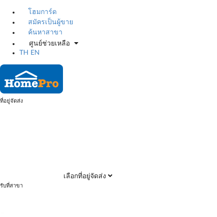
โฮมการ์ด
สมัครเป็นผู้ขาย
ค้นหาสาขา
ศูนย์ช่วยเหลือ
TH
EN
ที่อยู่จัดส่ง
เลือกที่อยู่จัดส่ง
รับที่สาขา