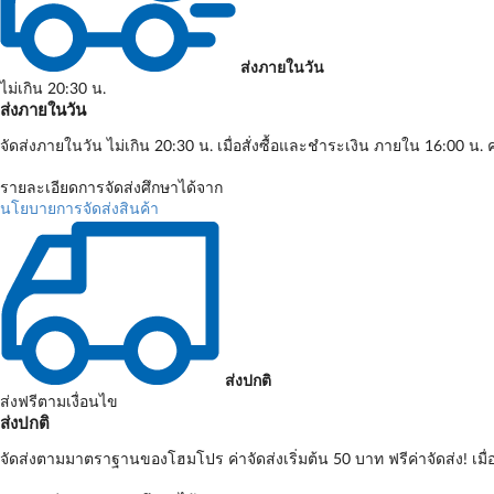
ส่งภายในวัน
ไม่เกิน 20:30 น.
ส่งภายในวัน
จัดส่งภายในวัน ไม่เกิน 20:30 น. เมื่อสั่งซื้อและชำระเงิน ภายใน 16:00 น. ค
รายละเอียดการจัดส่งศึกษาได้จาก
นโยบายการจัดส่งสินค้า
ส่งปกติ
ส่งฟรีตามเงื่อนไข
ส่งปกติ
จัดส่งตามมาตราฐานของโฮมโปร ค่าจัดส่งเริ่มต้น 50 บาท ฟรีค่าจัดส่ง! เมื