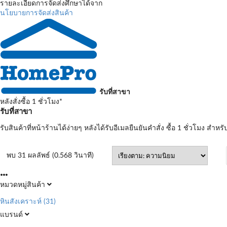
รายละเอียดการจัดส่งศึกษาได้จาก
นโยบายการจัดส่งสินค้า
รับที่สาขา
หลังสั่งซื้อ 1 ชั่วโมง*
รับที่สาขา
รับสินค้าที่หน้าร้านได้ง่ายๆ หลังได้รับอีเมลยืนยันคำสั่ง ซื้อ 1 ชั่วโมง สำหรั
พบ 31 ผลลัพธ์ (0.568 วินาที)
หมวดหมู่สินค้า
หินสังเคราะห์
(31)
แบรนด์