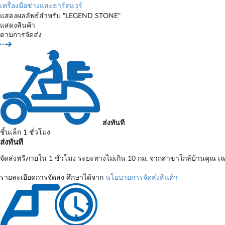
เครื่องมือช่างและฮาร์ดแวร์
แสดงผลลัพธ์สำหรับ "LEGEND STONE"
แสดงสินค้า
ตามการจัดส่ง
ส่งทันที
ชิ้นเล็ก 1 ชั่วโมง
ส่งทันที
จัดส่งฟรีภายใน 1 ชั่วโมง ระยะทางไม่เกิน 10 กม. จากสาขาใกล้บ้านคุณ เฉ
รายละเอียดการจัดส่ง ศึกษาได้จาก
นโยบายการจัดส่งสินค้า