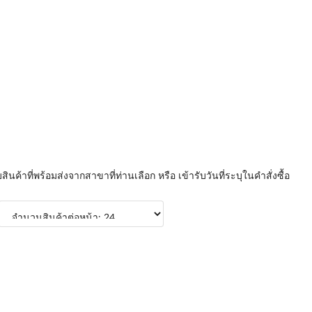
บสินค้าที่พร้อมส่งจากสาขาที่ท่านเลือก หรือ เข้ารับวันที่ระบุในคำสั่งซื้อ