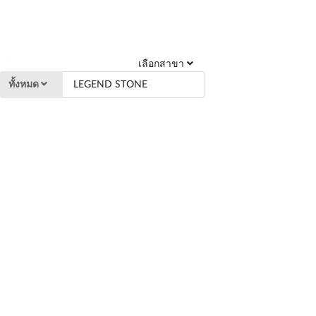
เลือกสาขา
ทั้งหมด