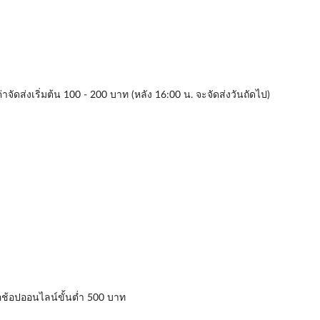
่าจัดส่งเริ่มต้น 100 - 200 บาท (หลัง 16:00 น. จะจัดส่งวันถัดไป)
่อช้อปออนไลน์ขั้นต่ำ 500 บาท