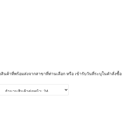
บสินค้าที่พร้อมส่งจากสาขาที่ท่านเลือก หรือ เข้ารับวันที่ระบุในคำสั่งซื้อ