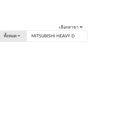
เลือกสาขา
ทั้งหมด