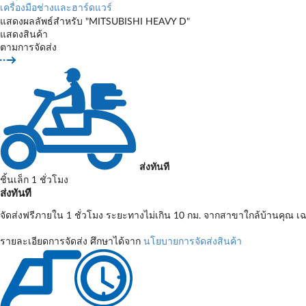
เครื่องมือช่างและฮาร์ดแวร์
แสดงผลลัพธ์สำหรับ "MITSUBISHI HEAVY D"
แสดงสินค้า
ตามการจัดส่ง
ส่งทันที
ชิ้นเล็ก 1 ชั่วโมง
ส่งทันที
จัดส่งฟรีภายใน 1 ชั่วโมง ระยะทางไม่เกิน 10 กม. จากสาขาใกล้บ้านคุณ เฉ
รายละเอียดการจัดส่ง ศึกษาได้จาก
นโยบายการจัดส่งสินค้า