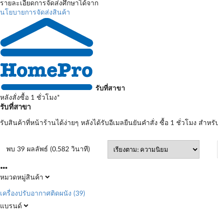
รายละเอียดการจัดส่งศึกษาได้จาก
นโยบายการจัดส่งสินค้า
รับที่สาขา
หลังสั่งซื้อ 1 ชั่วโมง*
รับที่สาขา
รับสินค้าที่หน้าร้านได้ง่ายๆ หลังได้รับอีเมลยืนยันคำสั่ง ซื้อ 1 ชั่วโมง สำหรั
พบ 39 ผลลัพธ์ (0.582 วินาที)
หมวดหมู่สินค้า
เครื่องปรับอากาศติดผนัง
(39)
แบรนด์