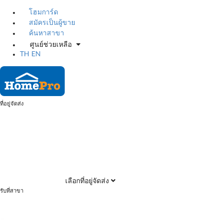
โฮมการ์ด
สมัครเป็นผู้ขาย
ค้นหาสาขา
ศูนย์ช่วยเหลือ
TH
EN
ที่อยู่จัดส่ง
เลือกที่อยู่จัดส่ง
รับที่สาขา