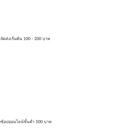
าจัดส่งเริ่มต้น 100 - 200 บาท
่อช้อปออนไลน์ขั้นต่ำ 500 บาท