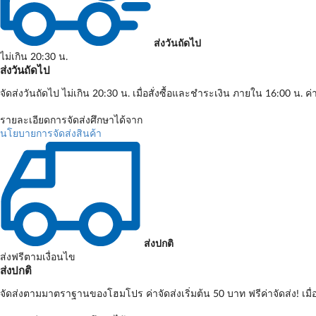
ส่งวันถัดไป
ไม่เกิน 20:30 น.
ส่งวันถัดไป
จัดส่งวันถัดไป ไม่เกิน 20:30 น. เมื่อสั่งซื้อและชำระเงิน ภายใน 16:00 น. ค่
รายละเอียดการจัดส่งศึกษาได้จาก
นโยบายการจัดส่งสินค้า
ส่งปกติ
ส่งฟรีตามเงื่อนไข
ส่งปกติ
จัดส่งตามมาตราฐานของโฮมโปร ค่าจัดส่งเริ่มต้น 50 บาท ฟรีค่าจัดส่ง! เมื