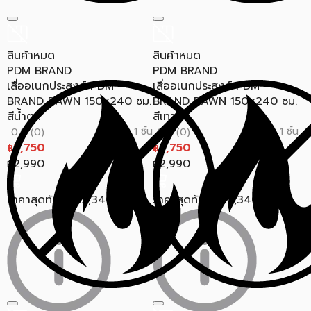
สินค้าหมด
สินค้าหมด
PDM BRAND
PDM BRAND
เสื่ออเนกประสงค์ PDM
เสื่ออเนกประสงค์ PDM
BRAND DAWN 150x240 ซม.
BRAND DAWN 150x240 ซม.
สีน้ำต...
สีเทา
ขายแล้ว 1 ชิ้น
ขายแล้ว 1 ชิ้น
0.0 (0)
0.0 (0)
2,750
2,750
฿
฿
2,990
2,990
฿
฿
ราคาสุดท้าย*
2,340.13
ราคาสุดท้าย*
2,340.13
฿
฿